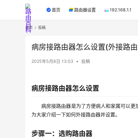
首页
路由器设置
192.168.1.1
首页
投稿
病房接路由器怎么设置(外接路由
2025年5月8日 13:03
•
投稿
病房接路由器怎么设置
病房接路由器是为了方便病人和家属可以更
为大家介绍一下如何外接路由器并设置。
步骤一：选购路由器