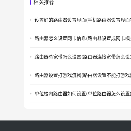
相关推荐
路由器怎么设置网卡信息(路由器设置成网卡模
路由器总宽带怎么设置(路由器连接宽带怎么设
路由器设置打游戏流畅(路由器设置不能打游戏
单位楼内路由器如何设置(单位路由器怎么设置