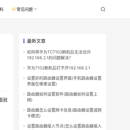
科
常见问题
最新文章
如何将华为TC7102刷机后无法访问
192.168.2.1的问题解决？
华为7102刷机后打不开192.168.2.1
设置好的路由器设置界面(手机路由器设置
界面在哪里设置)
路由器如何设置软件(路由器如何设置上
面就
网)
路由器怎么设置网卡信息(路由器设置成网
卡模式)
设置路由器接入节点(怎么设置路由器接入