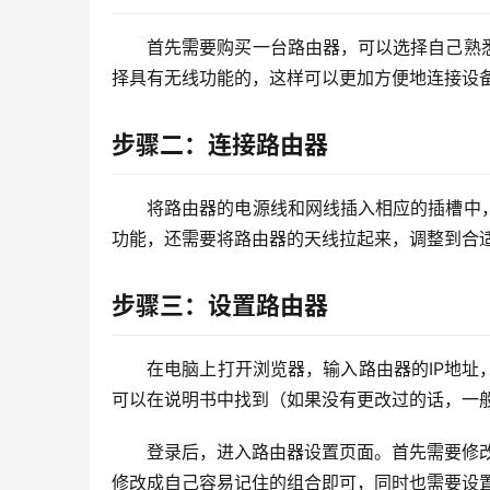
首先需要购买一台路由器，可以选择自己熟
择具有无线功能的，这样可以更加方便地连接设
步骤二：连接路由器
将路由器的电源线和网线插入相应的插槽中
功能，还需要将路由器的天线拉起来，调整到合
步骤三：设置路由器
在电脑上打开浏览器，输入路由器的IP地
可以在说明书中找到（如果没有更改过的话，一般
登录后，进入路由器设置页面。首先需要修改
修改成自己容易记住的组合即可，同时也需要设置加