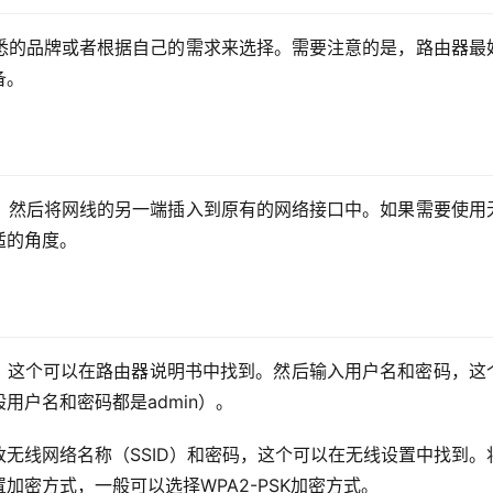
悉的品牌或者根据自己的需求来选择。需要注意的是，路由器最
备。
，然后将网线的另一端插入到原有的网络接口中。如果需要使用
适的角度。
址，这个可以在路由器说明书中找到。然后输入用户名和密码，这
用户名和密码都是admin）。
无线网络名称（SSID）和密码，这个可以在无线设置中找到。
密方式，一般可以选择WPA2-PSK加密方式。