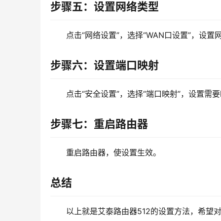
步骤五：设置网络类型
点击“网络设置”，选择“WAN口设置”，设
步骤六：设置端口映射
点击“安全设置”，选择“端口映射”，设置需
步骤七：重启路由器
重启路由器，使设置生效。
总结
以上就是艾泰路由器512的设置方法，希望