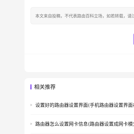
本文来自投稿，不代表路由百科立场，如若转载，请注明出处：htt
相关推荐
路由器怎么设置网卡信息(路由器设置成网卡模