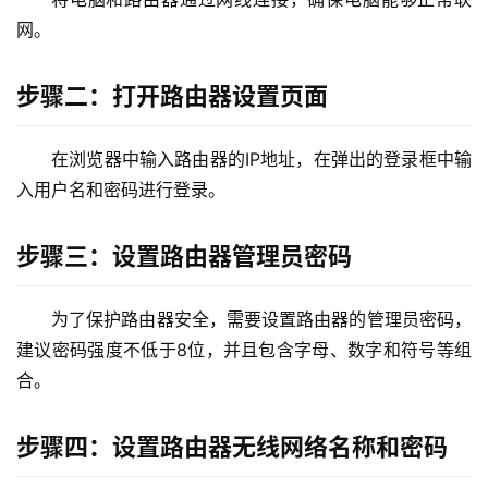
2
网。
.
1
步骤二：打开路由器设置页面
6
8
.
在浏览器中输入路由器的IP地址，在弹出的登录框中输
1
入用户名和密码进行登录。
.
1
步骤三：设置路由器管理员密码
1
为了保护路由器安全，需要设置路由器的管理员密码，
9
建议密码强度不低于8位，并且包含字母、数字和符号等组
2
合。
.
1
步骤四：设置路由器无线网络名称和密码
6
8