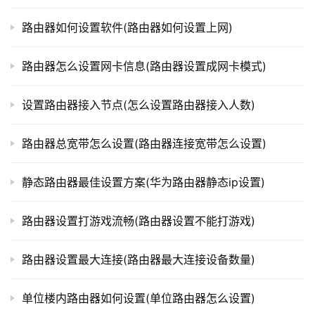
t
在设置完成后，一定要点击保存按钮进行保存设置，否
p
路由器如何设置软件(路由器如何设置上网)
则设置将不会生效。
l
o
以上就是直联路由器(翼联路由器)的设置步骤，希望对
路由器怎么设置网卡信息(路由器设置成网卡模式)
g
大家有所帮助。
i
设置路由器接入节点(怎么设置路由器接入人数)
n
.
本文来自投稿，不代表路由百科立场，如若转载，请注明出
c
路由器总宽带怎么设置(路由器连接宽带怎么设置)
处：https://www.qh4321.com/335640.html
n
静态路由器最佳设置方案(华为路由器静态ip设置)
路
由
路由器设置打游戏流畅(路由器设置不能打游戏)
器
百
路由器设置最大连接(路由器最大连接设备数量)
科
单位楼内路由器如何设置(单位路由器怎么设置)