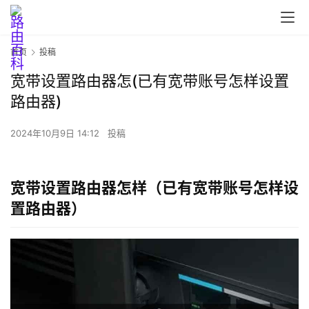
首页
投稿
宽带设置路由器怎(已有宽带账号怎样设置
路由器)
2024年10月9日 14:12
投稿
宽带设置路由器怎样（已有宽带账号怎样设
首
置路由器）
页
路
由
器