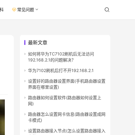
科
常见问题
最新文章
如何将华为TC7102刷机后无法访问
192.168.2.1的问题解决？
华为7102刷机后打不开192.168.2.1
设置好的路由器设置界面(手机路由器设置
界面在哪里设置)
路由器如何设置软件(路由器如何设置上
网)
路由器怎么设置网卡信息(路由器设置成网
卡模式)
设置路由器接入节点(怎么设置路由器接入