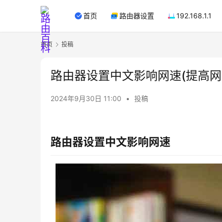
首页
路由器设置
192.168.1.1
首页
投稿
路由器设置中文影响网速(提高网
2024年9月30日 11:00
•
投稿
路由器设置中文影响网速