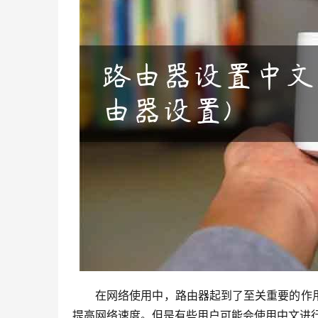
在网络使用中，路由器起到了至关重要的作
提高网络速度。但是有些用户可能会使用中文进