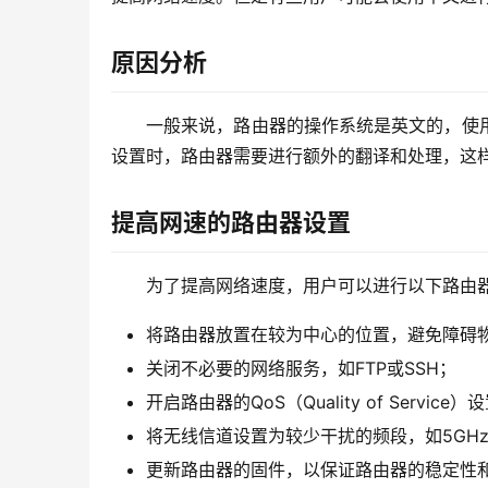
原因分析
一般来说，路由器的操作系统是英文的，使
设置时，路由器需要进行额外的翻译和处理，这
提高网速的路由器设置
为了提高网络速度，用户可以进行以下路由
将路由器放置在较为中心的位置，避免障碍
关闭不必要的网络服务，如FTP或SSH；
开启路由器的QoS（Quality of Serv
将无线信道设置为较少干扰的频段，如5GH
更新路由器的固件，以保证路由器的稳定性