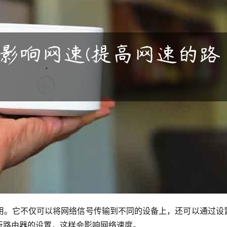
用。它不仅可以将网络信号传输到不同的设备上，还可以通过设
行路由器的设置，这样会影响网络速度。