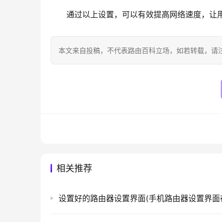
通过以上设置，可以有效提高网络速度，让
本文来自投稿，不代表路由百科立场，如若转载，请注明出处：htt
相关推荐