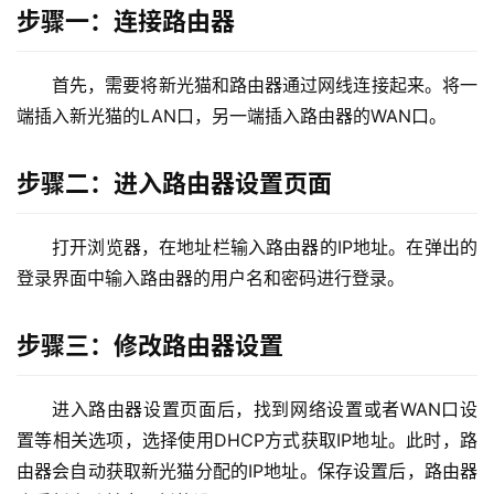
步骤一：连接路由器
置
首先，需要将新光猫和路由器通过网线连接起来。将一
1
端插入新光猫的LAN口，另一端插入路由器的WAN口。
9
2
步骤二：进入路由器设置页面
.
1
6
打开浏览器，在地址栏输入路由器的IP地址。在弹出的
8
登录界面中输入路由器的用户名和密码进行登录。
.
1
步骤三：修改路由器设置
.
1
进入路由器设置页面后，找到网络设置或者WAN口设
置等相关选项，选择使用DHCP方式获取IP地址。此时，路
1
由器会自动获取新光猫分配的IP地址。保存设置后，路由器
9