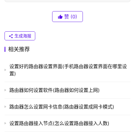
普
联
赞
(0)
）
生成海报
t
p
相关推荐
l
o
设置好的路由器设置界面(手机路由器设置界面在哪里设
g
置)
i
n
路由器如何设置软件(路由器如何设置上网)
.
c
n
路由器怎么设置网卡信息(路由器设置成网卡模式)
路
设置路由器接入节点(怎么设置路由器接入人数)
由