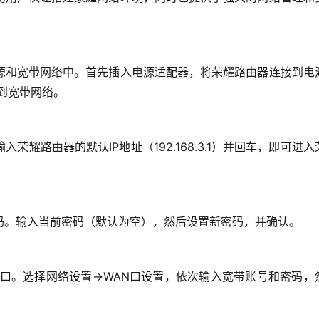
源和宽带网络中。首先插入电源适配器，将荣耀路由器连接到电
到宽带网络。
耀路由器的默认IP地址（192.168.3.1）并回车，即可进入
码。输入当前密码（默认为空），然后设置新密码，并确认。
口。选择网络设置->WAN口设置，依次输入宽带账号和密码，