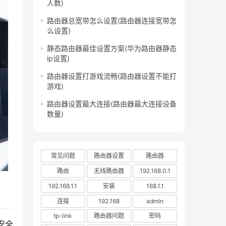
人数)
路由器总宽带怎么设置(路由器连接宽带怎
么设置)
静态路由器最佳设置方案(华为路由器静态
ip设置)
路由器设置打游戏流畅(路由器设置不能打
游戏)
路由器设置最大连接(路由器最大连接设备
数量)
常见问题
路由器设置
路由器
路由
无线路由器
192.168.0.1
192.168.1.1
安装
168.1.1
连接
192.168
admin
tp-link
路由器问题
密码
安全