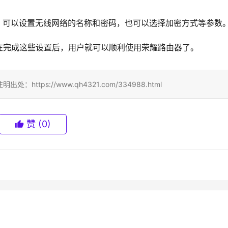
置，可以设置无线网络的名称和密码，也可以选择加密方式等参数
在完成这些设置后，用户就可以顺利使用荣耀路由器了。
ps://www.qh4321.com/334988.html
赞
(0)