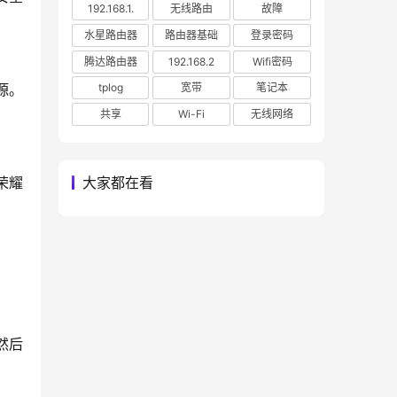
192.168.1.
无线路由
故障
水星路由器
路由器基础
登录密码
腾达路由器
192.168.2
Wifi密码
源。
tplog
宽带
笔记本
共享
Wi-Fi
无线网络
大家都在看
荣耀
然后