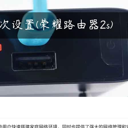
助用户快速搭建家庭网络环境，同时也提供了强大的网络管理和