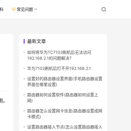
科
常见问题
最新文章
如何将华为TC7102刷机后无法访问
192.168.2.1的问题解决？
华为7102刷机后打不开192.168.2.1
设置好的路由器设置界面(手机路由器设置
界面在哪里设置)
路由器如何设置软件(路由器如何设置上
用。
网)
路由器怎么设置网卡信息(路由器设置成网
卡模式)
设置路由器接入节点(怎么设置路由器接入