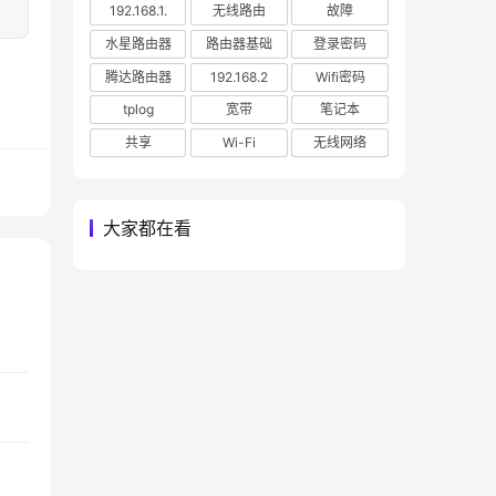
192.168.1.
无线路由
故障
水星路由器
路由器基础
登录密码
腾达路由器
192.168.2
Wifi密码
tplog
宽带
笔记本
共享
Wi-Fi
无线网络
大家都在看