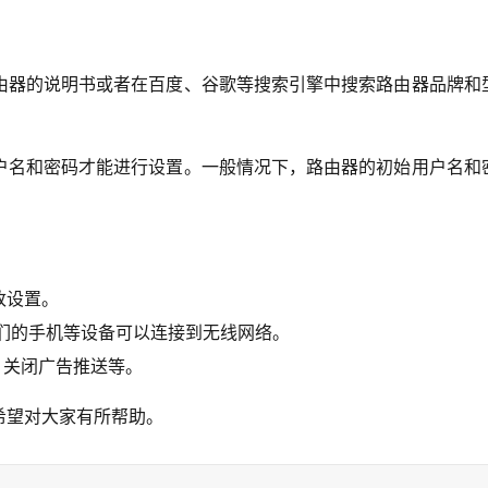
由器的说明书或者在百度、谷歌等搜索引擎中搜索路由器品牌和
户名和密码才能进行设置。一般情况下，路由器的初始用户名和
改设置。
我们的手机等设备可以连接到无线网络。
、关闭广告推送等。
希望对大家有所帮助。