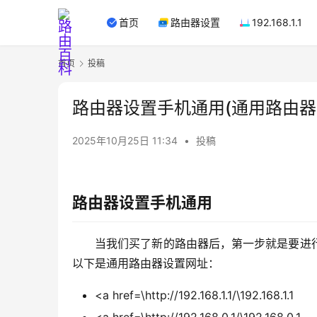
首页
路由器设置
192.168.1.1
首页
投稿
路由器设置手机通用(通用路由器
2025年10月25日 11:34
•
投稿
路由器设置手机通用
当我们买了新的路由器后，第一步就是要进
以下是通用路由器设置网址：
<a href=\http://192.168.1.1/\192.168.1.1