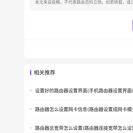
本文来自投稿，不代表路由百科立场，如若转载，请注明出处：htt
相关推荐
路由器怎么设置网卡信息(路由器设置成网卡模
路由器总宽带怎么设置(路由器连接宽带怎么设