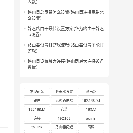
人数)
路由器总宽带怎么设置(路由器连接宽带怎
么设置)
静态路由器最佳设置方案(华为路由器静态
ip设置)
路由器设置打游戏流畅(路由器设置不能打
游戏)
路由器设置最大连接(路由器最大连接设备
数量)
常见问题
路由器设置
路由器
路由
无线路由器
192.168.0.1
192.168.1.1
安装
168.1.1
连接
192.168
admin
tp-link
路由器问题
密码