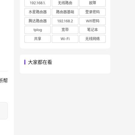
192.168.1.
无线路由
故障
水星路由器
路由器基础
登录密码
腾达路由器
192.168.2
Wifi密码
tplog
宽带
笔记本
共享
Wi-Fi
无线网络
大家都在看
所帮