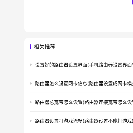
相关推荐
路由器怎么设置网卡信息(路由器设置成网卡模
路由器总宽带怎么设置(路由器连接宽带怎么设
路由器设置打游戏流畅(路由器设置不能打游戏