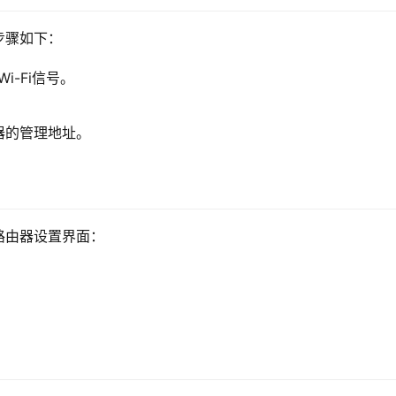
步骤如下：
i-Fi信号。
器的管理地址。
路由器设置界面：