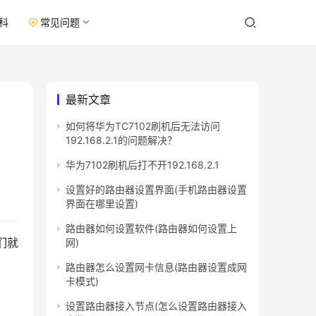
科
常见问题
最新文章
如何将华为TC7102刷机后无法访问
192.168.2.1的问题解决？
华为7102刷机后打不开192.168.2.1
设置好的路由器设置界面(手机路由器设置
界面在哪里设置)
路由器如何设置软件(路由器如何设置上
们就
网)
路由器怎么设置网卡信息(路由器设置成网
卡模式)
设置路由器接入节点(怎么设置路由器接入