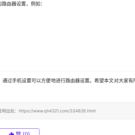
的路由器设置，例如：
，通过手机设置可以方便地进行路由器设置。希望本文对大家有
ps://www.qh4321.com/334826.html
赞
(0)