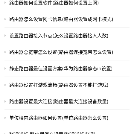
路由器如何设置软件(路由器如何设置上网)
路
由
路由器怎么设置网卡信息(路由器设置成网卡模式)
器
百
设置路由器接入节点(怎么设置路由器接入人数)
科
路由器总宽带怎么设置(路由器连接宽带怎么设置)
常
静态路由器最佳设置方案(华为路由器静态ip设置)
见
问
路由器设置打游戏流畅(路由器设置不能打游戏)
题
路由器设置最大连接(路由器最大连接设备数量)
单位楼内路由器如何设置(单位路由器怎么设置)