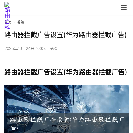
首页
投稿
路由器拦截广告设置(华为路由器拦截广告)
2025年10月24日 10:03
投稿
路由器拦截广告设置(华为路由器拦截广告)
首
页