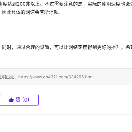
速度达到200兆以上。不过需要注意的是，实际的使用速度也会
，因此具体的网速会有所浮动。
键。同时，通过合理的设置，可以让网络速度得到更好的提升。希
ps://www.qh4321.com/334266.html
赞
(0)