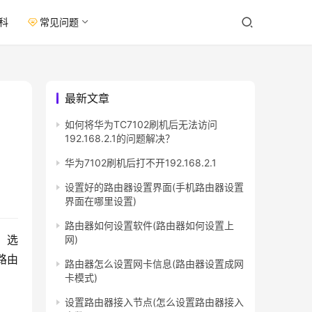
科
常见问题
最新文章
如何将华为TC7102刷机后无法访问
192.168.2.1的问题解决？
华为7102刷机后打不开192.168.2.1
设置好的路由器设置界面(手机路由器设置
界面在哪里设置)
路由器如何设置软件(路由器如何设置上
，选
网)
路由
路由器怎么设置网卡信息(路由器设置成网
卡模式)
设置路由器接入节点(怎么设置路由器接入