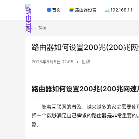
首页
路由器设置
192.168.1.1
首页
投稿
路由器如何设置200兆(200兆
2025年5月5日 12:05
•
投稿
路由器如何设置200兆(200兆网
随着互联网的普及，越来越多的家庭需要使
择一个能够满足自己需求的路由器是非常重要的。
器。