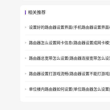
相关推荐
路由器怎么设置网卡信息(路由器设置成网卡模
路由器总宽带怎么设置(路由器连接宽带怎么设
路由器设置打游戏流畅(路由器设置不能打游戏
单位楼内路由器如何设置(单位路由器怎么设置