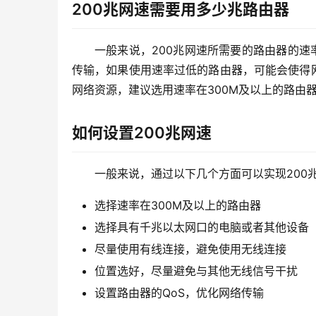
200兆网速需要用多少兆路由器
一般来说，200兆网速所需要的路由器的速
传输，如果使用速率过低的路由器，可能会使得
网络资源，建议选用速率在300M及以上的路由
如何设置200兆网速
一般来说，通过以下几个方面可以实现200
选择速率在300M及以上的路由器
选择具有千兆以太网口的电脑或者其他设备
尽量使用有线连接，避免使用无线连接
位置选好，尽量避免与其他无线信号干扰
设置路由器的QoS，优化网络传输