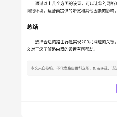
通过以上几个方面的设置，可以让您的网络
网络环境，运营商提供的带宽和其他因素的影响
总结
选择合适的路由器是实现200兆网速的关
文对于您了解路由器的设置有所帮助。
本文来自投稿，不代表路由百科立场，如若转载，请注明出处：htt