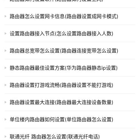
p
l
路由器怎么设置网卡信息(路由器设置成网卡模式)
o
g
i
设置路由器接入节点(怎么设置路由器接入人数)
n
.
路由器总宽带怎么设置(路由器连接宽带怎么设置)
c
n
静态路由器最佳设置方案(华为路由器静态ip设置)
路
路由器设置打游戏流畅(路由器设置不能打游戏)
由
器
路由器设置最大连接(路由器最大连接设备数量)
百
科
单位楼内路由器如何设置(单位路由器怎么设置)
常
联通光纤 路由器怎么设置(联通光纤电话)