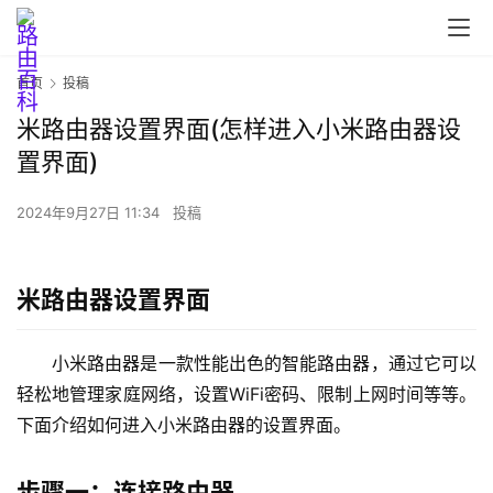
首页
投稿
米路由器设置界面(怎样进入小米路由器设
置界面)
首
页
2024年9月27日 11:34
投稿
路
米路由器设置界面
由
器
设
小米路由器是一款性能出色的智能路由器，通过它可以
置
轻松地管理家庭网络，设置WiFi密码、限制上网时间等等。
下面介绍如何进入小米路由器的设置界面。
1
步骤一：连接路由器