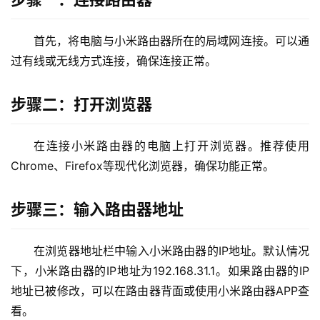
9
2
.
首先，将电脑与小米路由器所在的局域网连接。可以通
1
过有线或无线方式连接，确保连接正常。
6
8
步骤二：打开浏览器
.
1
.
在连接小米路由器的电脑上打开浏览器。推荐使用
1
Chrome、Firefox等现代化浏览器，确保功能正常。
步骤三：输入路由器地址
1
9
2
在浏览器地址栏中输入小米路由器的IP地址。默认情况
.
下，小米路由器的IP地址为192.168.31.1。如果路由器的IP
1
地址已被修改，可以在路由器背面或使用小米路由器APP查
6
看。
8