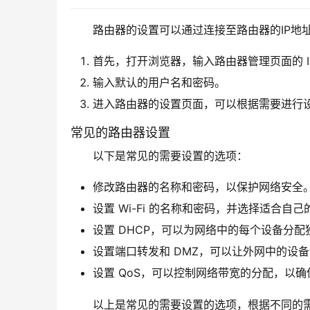
路由器的设置可以通过连接至路由器的IP地
首先，打开浏览器，输入路由器管理页面的 I
输入默认的用户名和密码。
进入路由器的设置页面，可以根据需要进行
常见的路由器设置
以下是常见的需要设置的选项：
修改路由器的名称和密码，以保护网络安全
设置 Wi-Fi 的名称和密码，并选择适合自己的 
设置 DHCP，可以为网络中的每个设备分配独
设置端口转发和 DMZ，可以让外网中的设
设置 QoS，可以控制网络带宽的分配，以
以上是常见的需要设置的选项，根据不同的需