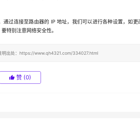
通过连接至路由器的 IP 地址，我们可以进行各种设置，如更
器时，要特别注意网络安全性。
ps://www.qh4321.com/334027.html
赞
(0)