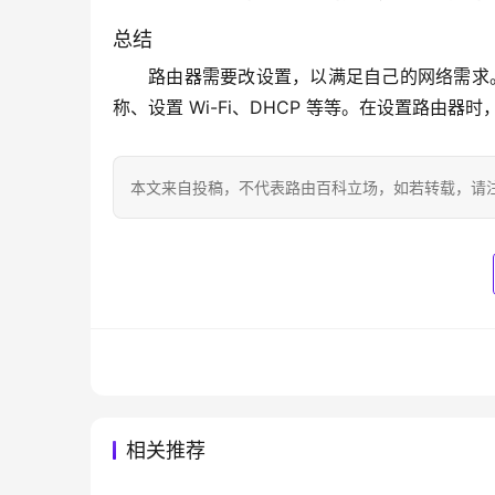
总结
路由器需要改设置，以满足自己的网络需求。
称、设置 Wi-Fi、DHCP 等等。在设置路由
本文来自投稿，不代表路由百科立场，如若转载，请注明出处：htt
相关推荐