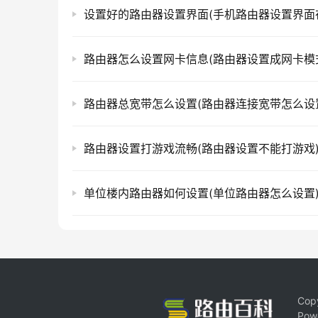
路由器怎么设置网卡信息(路由器设置成网卡模
路由器总宽带怎么设置(路由器连接宽带怎么设
路由器设置打游戏流畅(路由器设置不能打游戏
单位楼内路由器如何设置(单位路由器怎么设置
Cop
Pow