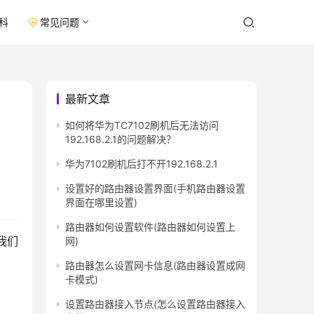
科
常见问题
最新文章
如何将华为TC7102刷机后无法访问
192.168.2.1的问题解决？
华为7102刷机后打不开192.168.2.1
设置好的路由器设置界面(手机路由器设置
界面在哪里设置)
路由器如何设置软件(路由器如何设置上
我们
网)
路由器怎么设置网卡信息(路由器设置成网
卡模式)
设置路由器接入节点(怎么设置路由器接入