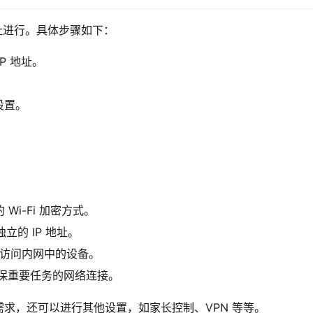
址进行。具体步骤如下：
P 地址。
设置。
。
Wi-Fi 加密方式。
立的 IP 地址。
备访问内网中的设备。
确保重要任务的网络连接。
求，还可以进行其他设置，如家长控制、VPN 等等。