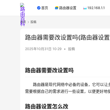
首页
路由器设置
192.168.1.1
首页
投稿
路由器需要改设置吗(路由器设置
2025年10月31日 10:29
•
投稿
路由器需要改设置吗
路由器是现代网络中必备的设备，它可以让
需要根据自己的需求进行一些设置，以便更好地
路由器设置怎么改