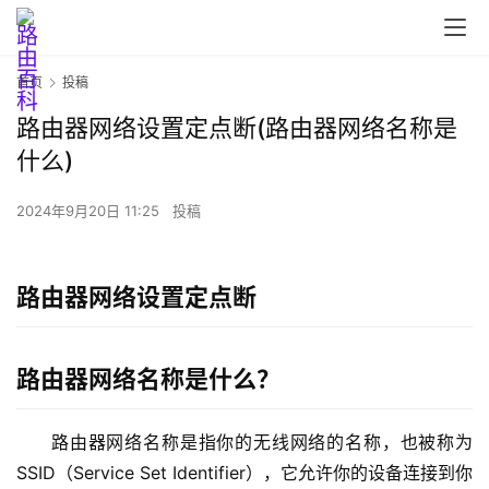
首页
投稿
路由器网络设置定点断(路由器网络名称是
什么)
首
页
2024年9月20日 11:25
投稿
路
路由器网络设置定点断
由
器
设
路由器网络名称是什么？
置
路由器网络名称是指你的无线网络的名称，也被称为
1
SSID（Service Set Identifier），它允许你的设备连接到你