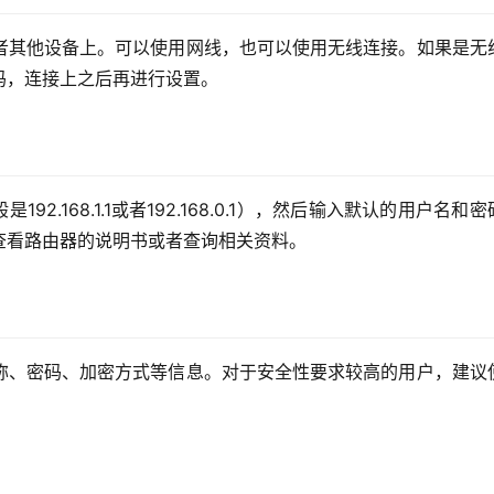
者其他设备上。可以使用网线，也可以使用无线连接。如果是无
码，连接上之后再进行设置。
2.168.1.1或者192.168.0.1），然后输入默认的用户名和
查看路由器的说明书或者查询相关资料。
称、密码、加密方式等信息。对于安全性要求较高的用户，建议