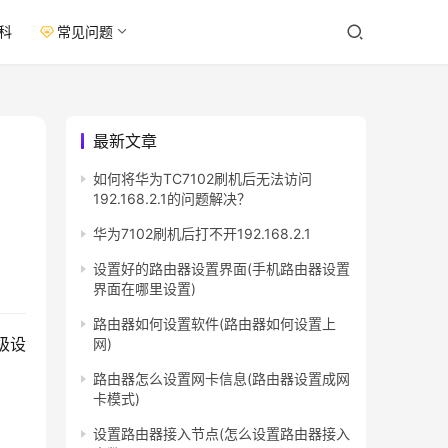
科
常见问题
最新文章
如何将华为TC7102刷机后无法访问
192.168.2.1的问题解决？
华为7102刷机后打不开192.168.2.1
设置好的路由器设置界面(手机路由器设置
界面在哪里设置)
路由器如何设置软件(路由器如何设置上
级设
网)
路由器怎么设置网卡信息(路由器设置成网
卡模式)
设置路由器接入节点(怎么设置路由器接入