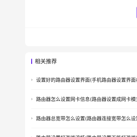
相关推荐
路由器怎么设置网卡信息(路由器设置成网卡模
路由器总宽带怎么设置(路由器连接宽带怎么设