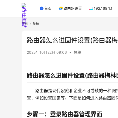
首页
路由器设置
192.168.1.1
首页
投稿
路由器怎么进固件设置(路由器梅
2025年10月22日 09:06
•
投稿
路由器怎么进固件设置(路由器梅林
路由器是现代家庭和企业不可或缺的一种网
置，例如设置国家等。下面是如何进入路由器固
步骤一：登录路由器管理界面