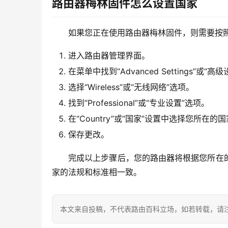
路由器梅林固件怎么设置国家
如果您正在使用路由器梅林固件，则需要按
进入路由器管理界面。
在菜单中找到“Advanced Settings”或“高
选择“Wireless”或“无线网络”选项。
找到“Professional”或“专业设置”选项。
在“Country”或“国家”设置中选择您所在的
保存更改。
完成以上步骤后，您的路由器将根据您所在
家的法规和标准相一致。
本文来自投稿，不代表路由百科立场，如若转载，请注明出处：htt