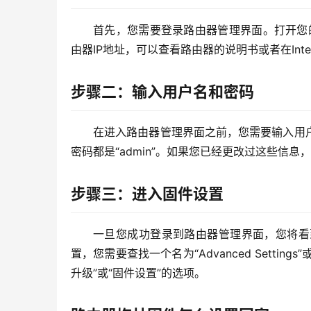
首先，您需要登录路由器管理界面。打开您的
由器IP地址，可以查看路由器的说明书或者在Int
步骤二：输入用户名和密码
在进入路由器管理界面之前，您需要输入用
密码都是“admin”。如果您已经更改过这些信
步骤三：进入固件设置
一旦您成功登录到路由器管理界面，您将看
置，您需要查找一个名为“Advanced Setti
升级”或“固件设置”的选项。