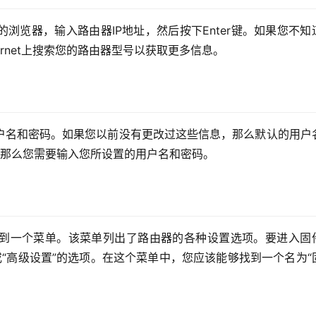
浏览器，输入路由器IP地址，然后按下Enter键。如果您不知
ernet上搜索您的路由器型号以获取更多信息。
户名和密码。如果您以前没有更改过这些信息，那么默认的用户
息，那么您需要输入您所设置的用户名和密码。
到一个菜单。该菜单列出了路由器的各种设置选项。要进入固
ngs”或“高级设置”的选项。在这个菜单中，您应该能够找到一个名为“