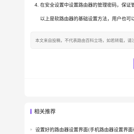
在安全设置中设置路由器的管理密码，保证
以上是软路由器的基础设置方法，用户也可
本文来自投稿，不代表路由百科立场，如若转载，请注明出处：htt
相关推荐