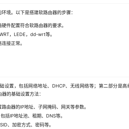
的环境。以下是搭建软路由器的步骤：
脑硬件配置符合软路由器的要求。
T，LEDE，dd-wrt等。
络连接正常。
。
础设置，包括网络地址、DHCP、无线网络等；第二部分是高
路由器的基础设置方法：
路由器的IP地址、子网掩码、网关等参数。
包括IP地址池、租期、DNS等。
SID、加密方式、密码等。