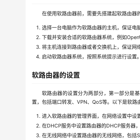
在使用软路由器前，需要先搭建起软路由器
选择一台电脑作为软路由器的主机，保证电
下载并安装合适的软路由器系统，例如OpenWR
将主机连接到路由器或者交换机上，保证网
启动软路由器系统，按照系统提示进行设置
软路由器的设置
软路由器的设置分为两部分，第一部分是基
置，包括端口转发、VPN、QoS等。以下是软
进入软路由器的管理界面，在网络设置中设置
在DHCP服务中设置路由器的DHCP服务器，
在无线网络中设置路由器的无线网络，包括S