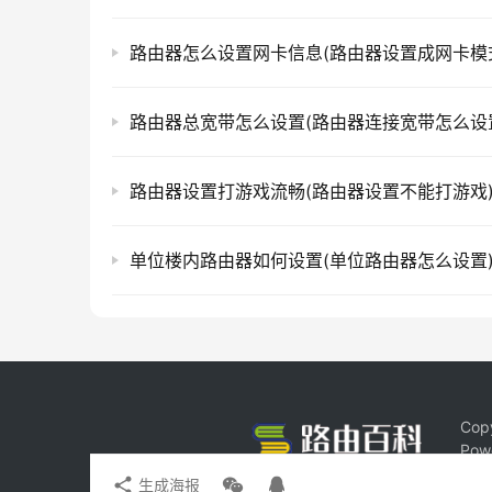
路由器怎么设置网卡信息(路由器设置成网卡模
路由器总宽带怎么设置(路由器连接宽带怎么设
路由器设置打游戏流畅(路由器设置不能打游戏
单位楼内路由器如何设置(单位路由器怎么设置
Cop
Pow
生成海报