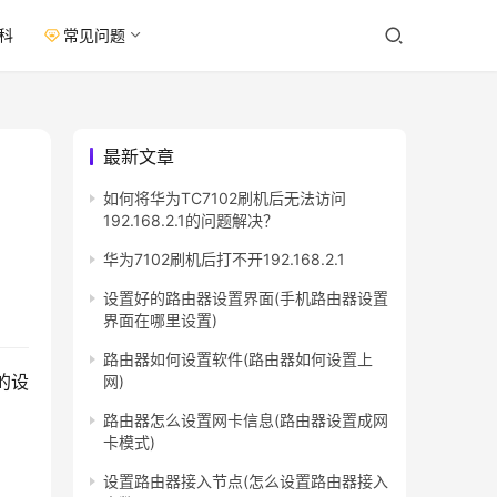
科
常见问题
最新文章
如何将华为TC7102刷机后无法访问
192.168.2.1的问题解决？
华为7102刷机后打不开192.168.2.1
设置好的路由器设置界面(手机路由器设置
界面在哪里设置)
路由器如何设置软件(路由器如何设置上
的设
网)
路由器怎么设置网卡信息(路由器设置成网
卡模式)
设置路由器接入节点(怎么设置路由器接入