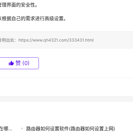
管理界面的安全性。
以根据自己的需求进行高级设置。
ps://www.qh4321.com/333431.html
赞
(0)
设置好的路由器设置界面(手机路由器设置界面在哪里设置)
路由器如何设置软件(路由器如何设置上网)