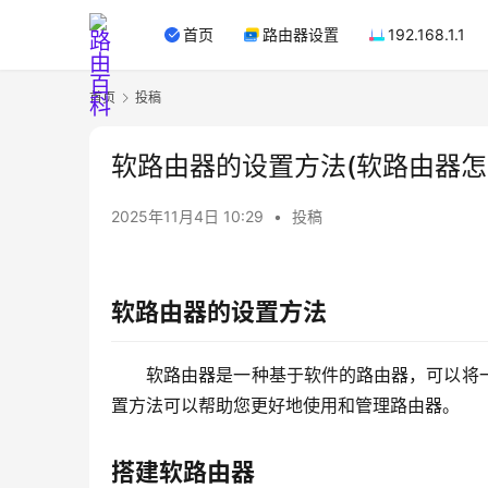
首页
路由器设置
192.168.1.1
首页
投稿
软路由器的设置方法(软路由器怎
2025年11月4日 10:29
•
投稿
软路由器的设置方法
软路由器是一种基于软件的路由器，可以将
置方法可以帮助您更好地使用和管理路由器。
搭建软路由器