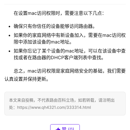
.
1
在设置mac访问权限时，需要注意以下几点：
6
8
确保只有你信任的设备能够访问路由器。
.
如果你的家庭网络中有新设备加入，需要在mac访问权
0
限中添加该设备的mac地址。
.
如果你忘记了某个设备的mac地址，可以在该设备中查
1
找或者在路由器的DHCP客户端列表中查找。
T
总之，mac访问权限是家庭网络安全的基础，我们需要
P
认真设置并保持更新。
-
L
I
本文来自投稿，不代表路由百科立场，如若转载，请注明出
N
处：https://www.qh4321.com/333314.html
K
（
普
赞
(0)