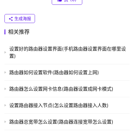
联
）
生成海报
相关推荐
t
p
l
设置好的路由器设置界面(手机路由器设置界面在哪里设
o
置)
g
i
路由器如何设置软件(路由器如何设置上网)
n
.
路由器怎么设置网卡信息(路由器设置成网卡模式)
c
n
设置路由器接入节点(怎么设置路由器接入人数)
路
由
路由器总宽带怎么设置(路由器连接宽带怎么设置)
器