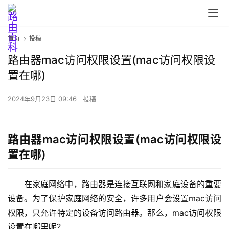
首页
投稿
路由器mac访问权限设置(mac访问权限设
置在哪)
2024年9月23日 09:46
投稿
首
页
路由器mac访问权限设置(mac访问权限设
置在哪)
路
在家庭网络中，路由器是连接互联网和家庭设备的重要
由
设备。为了保护家庭网络的安全，许多用户会设置mac访问
器
设
权限，只允许特定的设备访问路由器。那么，mac访问权限
置
设置在哪里呢？