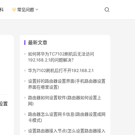
科
常见问题
最新文章
如何将华为TC7102刷机后无法访问
192.168.2.1的问题解决？
华为7102刷机后打不开192.168.2.1
设置好的路由器设置界面(手机路由器设置
界面在哪里设置)
路由器如何设置软件(路由器如何设置上
设置
网)
路由器怎么设置网卡信息(路由器设置成网
卡模式)
设置路由器接入节点(怎么设置路由器接入