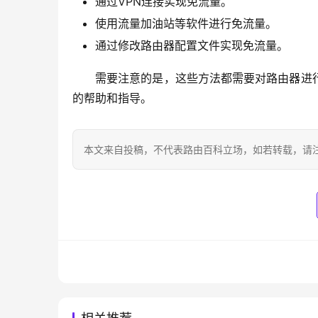
通过VPN连接实现免流量。
使用流量加油站等软件进行免流量。
通过修改路由器配置文件实现免流量。
需要注意的是，这些方法都需要对路由器进
的帮助和指导。
本文来自投稿，不代表路由百科立场，如若转载，请注明出处：htt