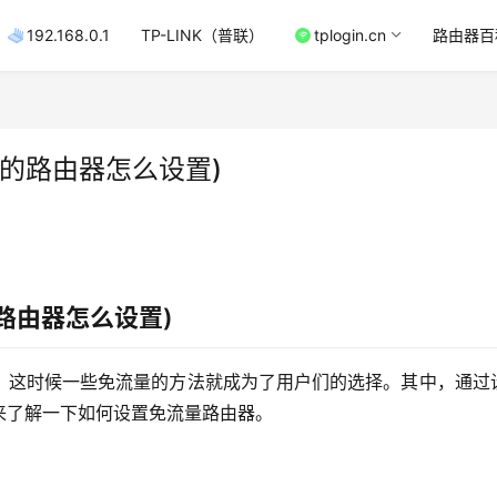
192.168.0.1
TP-LINK（普联）
tplogin.cn
路由器百
的路由器怎么设置)
路由器怎么设置)
，这时候一些免流量的方法就成为了用户们的选择。其中，通过
来了解一下如何设置免流量路由器。