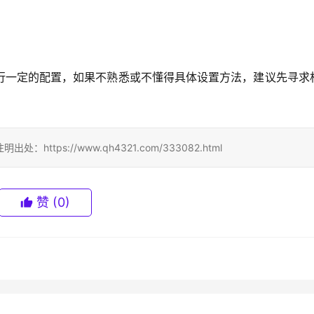
行一定的配置，如果不熟悉或不懂得具体设置方法，建议先寻求
ps://www.qh4321.com/333082.html
赞
(0)