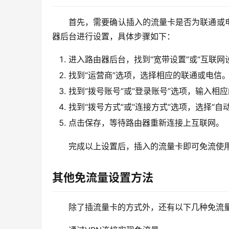
首先，需要确认插入的流量卡是否为联通或
器后台进行设置，具体步骤如下：
进入路由器后台，找到“宽带设置”或“互联网
找到“运营商”选项，选择相应的联通或电信
找到“拨号账号”或“登录账号”选项，输入相
找到“拨号方式”或“连接方式”选项，选择“自动
点击保存，等待路由器重新连接上互联网。
完成以上设置后，插入的流量卡即可免流使
其他免流量设置方法
除了插流量卡的方式外，还有以下几种免流