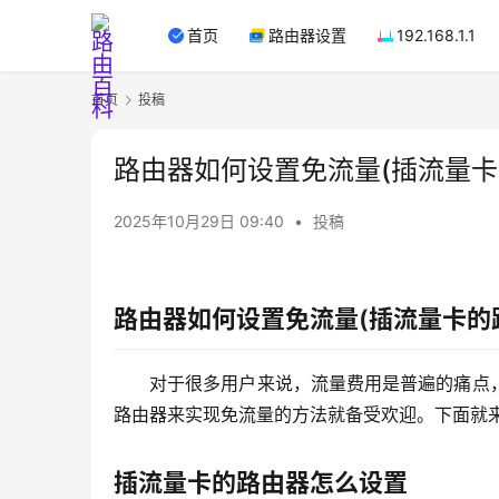
首页
路由器设置
192.168.1.1
首页
投稿
路由器如何设置免流量(插流量卡
2025年10月29日 09:40
•
投稿
路由器如何设置免流量(插流量卡的
对于很多用户来说，流量费用是普遍的痛点
路由器来实现免流量的方法就备受欢迎。下面就
插流量卡的路由器怎么设置