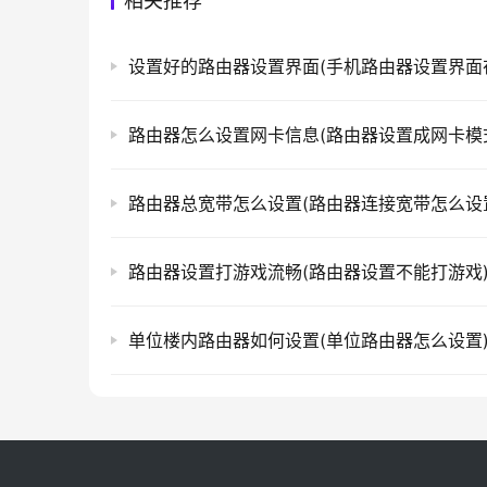
相关推荐
路由器怎么设置网卡信息(路由器设置成网卡模
路由器总宽带怎么设置(路由器连接宽带怎么设
路由器设置打游戏流畅(路由器设置不能打游戏
单位楼内路由器如何设置(单位路由器怎么设置