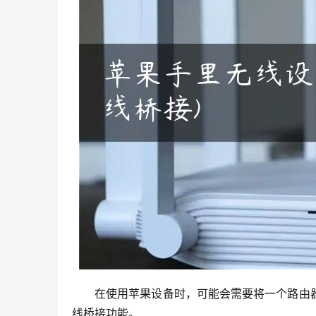
在使用苹果设备时，可能会需要将一个路由
线桥接功能。