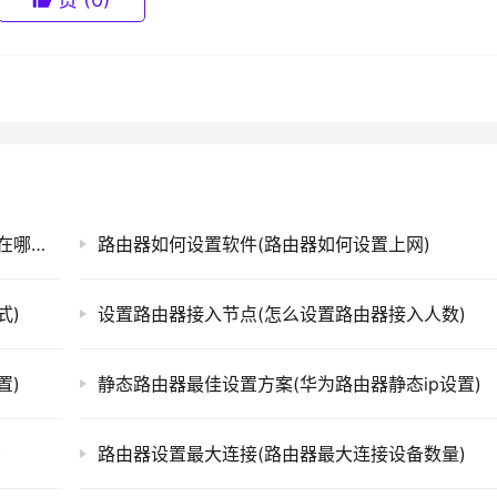
设置好的路由器设置界面(手机路由器设置界面在哪里设置)
路由器如何设置软件(路由器如何设置上网)
式)
设置路由器接入节点(怎么设置路由器接入人数)
置)
静态路由器最佳设置方案(华为路由器静态ip设置)
)
路由器设置最大连接(路由器最大连接设备数量)