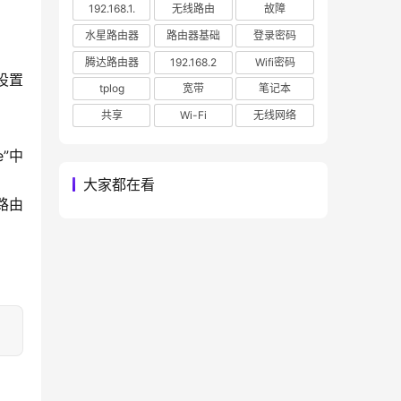
192.168.1.
无线路由
故障
水星路由器
路由器基础
登录密码
腾达路由器
192.168.2
Wifi密码
设置
tplog
宽带
笔记本
共享
Wi-Fi
无线网络
e”中
大家都在看
路由