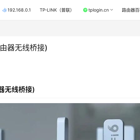
192.168.0.1
TP-LINK（普联）
tplogin.cn
路由器百
由器无线桥接)
器无线桥接)