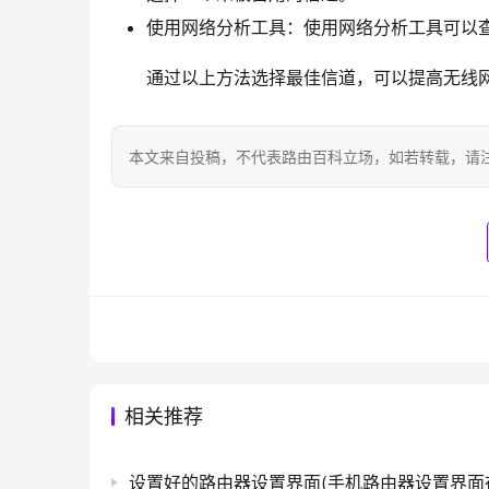
使用网络分析工具：使用网络分析工具可以
通过以上方法选择最佳信道，可以提高无线
本文来自投稿，不代表路由百科立场，如若转载，请注明出处：htt
相关推荐