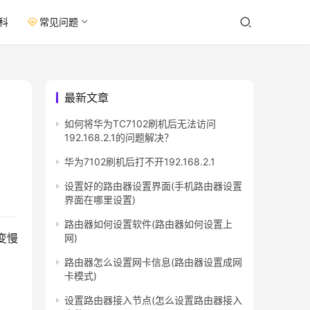
科
常见问题
最新文章
如何将华为TC7102刷机后无法访问
192.168.2.1的问题解决？
华为7102刷机后打不开192.168.2.1
设置好的路由器设置界面(手机路由器设置
界面在哪里设置)
路由器如何设置软件(路由器如何设置上
变慢
网)
路由器怎么设置网卡信息(路由器设置成网
卡模式)
设置路由器接入节点(怎么设置路由器接入