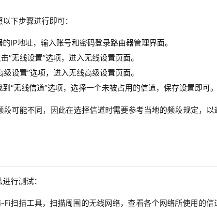
照以下步骤进行即可：
的IP地址，输入账号和密码登录路由器管理界面。
点击“无线设置”选项，进入无线设置页面。
“高级设置”选项，进入无线高级设置页面。
到“无线信道”选项，选择一个未被占用的信道，保存设置即可
频段可能不同，因此在选择信道时需要参考当地的频段规定，以
法进行测试：
Wi-Fi扫描工具，扫描周围的无线网络，查看各个网络所使用的信