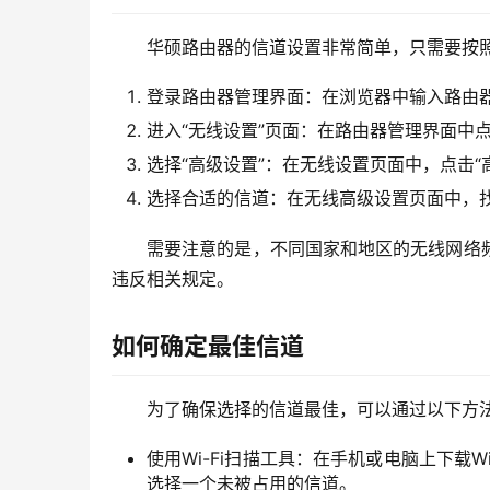
华硕路由器的信道设置非常简单，只需要按
登录路由器管理界面：在浏览器中输入路由器
进入“无线设置”页面：在路由器管理界面中
选择“高级设置”：在无线设置页面中，点击
选择合适的信道：在无线高级设置页面中，找
需要注意的是，不同国家和地区的无线网络
违反相关规定。
如何确定最佳信道
为了确保选择的信道最佳，可以通过以下方
使用Wi-Fi扫描工具：在手机或电脑上下载
选择一个未被占用的信道。