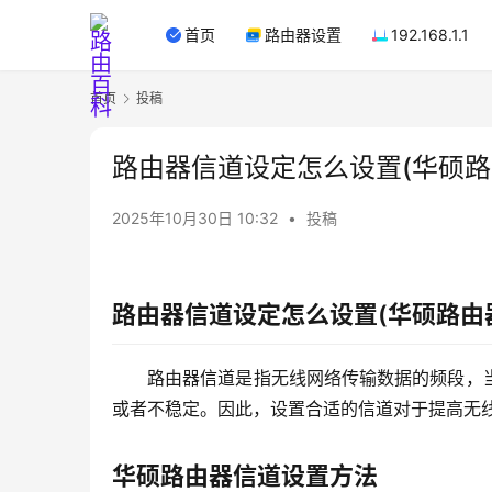
首页
路由器设置
192.168.1.1
首页
投稿
路由器信道设定怎么设置(华硕路
2025年10月30日 10:32
•
投稿
路由器信道设定怎么设置(华硕路由
路由器信道是指无线网络传输数据的频段，
或者不稳定。因此，设置合适的信道对于提高无
华硕路由器信道设置方法