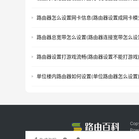
路由器怎么设置网卡信息(路由器设置成网卡模
路由器总宽带怎么设置(路由器连接宽带怎么设
路由器设置打游戏流畅(路由器设置不能打游戏
单位楼内路由器如何设置(单位路由器怎么设置
Cop
Pow