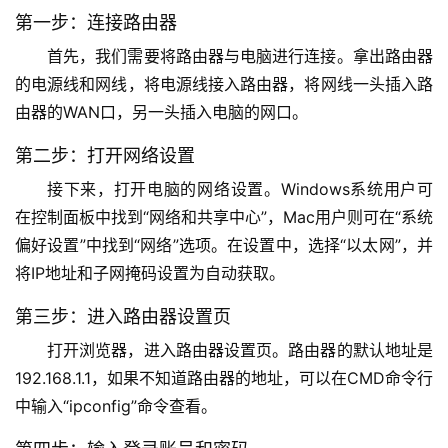
9
第一步：连接路由器
2
.
首先，我们需要将路由器与电脑进行连接。拿出路由器
1
的电源线和网线，将电源线接入路由器，将网线一头插入路
6
由器的WAN口，另一头插入电脑的网口。
8
.
第二步：打开网络设置
1
接下来，打开电脑的网络设置。Windows系统用户可
.
在控制面板中找到“网络和共享中心”，Mac用户则可在“系统
1
偏好设置”中找到“网络”选项。在设置中，选择“以太网”，并
将IP地址和子网掩码设置为自动获取。
1
第三步：进入路由器设置页
9
打开浏览器，进入路由器设置页。路由器的默认地址是
2
.
192.168.1.1，如果不知道路由器的地址，可以在CMD命令行
1
中输入“ipconfig”命令查看。
6
8