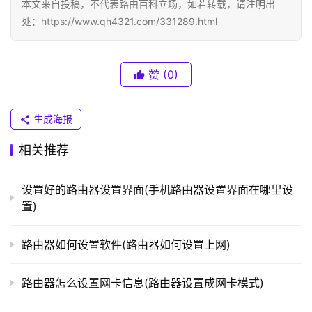
本文来自投稿，不代表路由百科立场，如若转载，请注明出
1
处：https://www.qh4321.com/331289.html
T
P
赞
(0)
-
L
I
生成海报
N
K
相关推荐
（
普
设置好的路由器设置界面(手机路由器设置界面在哪里设
联
置)
）
路由器如何设置软件(路由器如何设置上网)
t
路由器怎么设置网卡信息(路由器设置成网卡模式)
p
l