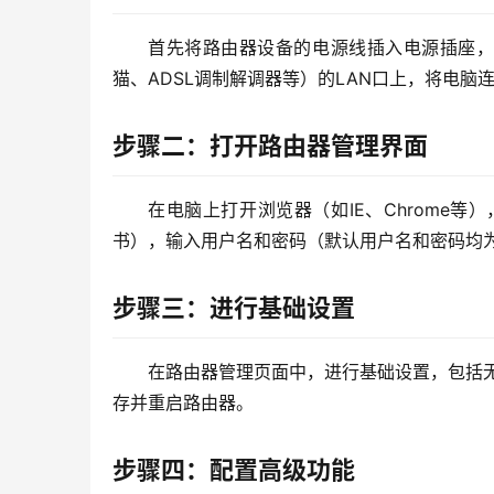
首先将路由器设备的电源线插入电源插座，
猫、ADSL调制解调器等）的LAN口上，将电脑
步骤二：打开路由器管理界面
在电脑上打开浏览器（如IE、Chrome
书），输入用户名和密码（默认用户名和密码均为
步骤三：进行基础设置
在路由器管理页面中，进行基础设置，包括无
存并重启路由器。
步骤四：配置高级功能