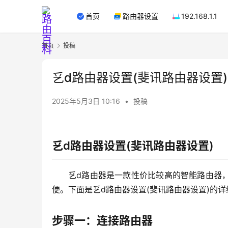
首页
路由器设置
192.168.1.1
首页
投稿
乥d路由器设置(斐讯路由器设置)
2025年5月3日 10:16
•
投稿
乥d路由器设置(斐讯路由器设置)
乥d路由器是一款性价比较高的智能路由器
便。下面是乥d路由器设置(斐讯路由器设置)的详
步骤一：连接路由器