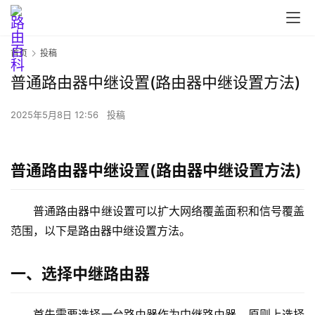
首页
投稿
普通路由器中继设置(路由器中继设置方法)
2025年5月8日 12:56
投稿
首
普通路由器中继设置(路由器中继设置方法)
页
普通路由器中继设置可以扩大网络覆盖面积和信号覆盖
路
范围，以下是路由器中继设置方法。
由
器
一、选择中继路由器
设
置
首先需要选择一台路由器作为中继路由器，原则上选择