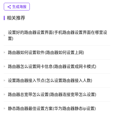
）
生成海报
相关推荐
t
p
设置好的路由器设置界面(手机路由器设置界面在哪里设
l
置)
o
g
路由器如何设置软件(路由器如何设置上网)
i
n
.
路由器怎么设置网卡信息(路由器设置成网卡模式)
c
n
设置路由器接入节点(怎么设置路由器接入人数)
路
路由器总宽带怎么设置(路由器连接宽带怎么设置)
由
器
静态路由器最佳设置方案(华为路由器静态ip设置)
百