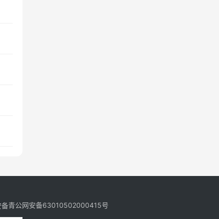
青公网安备63010502000415号