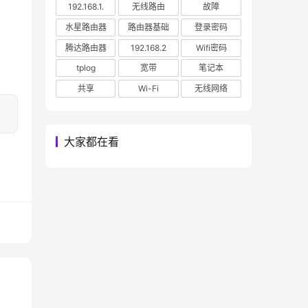
192.168.1.
无线路由
故障
水星路由器
路由器基础
登录密码
腾达路由器
192.168.2
Wifi密码
tplog
宽带
笔记本
共享
Wi-Fi
无线网络
大家都在看