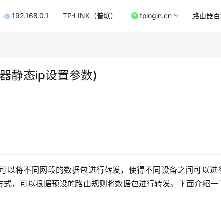
192.168.0.1
TP-LINK（普联）
tplogin.cn
路由器百
器静态ip设置参数)
可以将不同网段的数据包进行转发，使得不同设备之间可以进
方式，可以根据预设的路由规则将数据包进行转发。下面介绍一