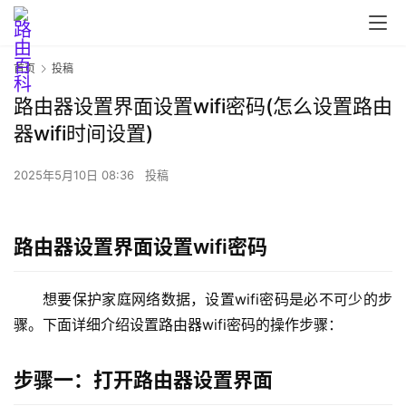
首页
投稿
路由器设置界面设置wifi密码(怎么设置路由
器wifi时间设置)
首
页
2025年5月10日 08:36
投稿
路
路由器设置界面设置wifi密码
由
器
设
想要保护家庭网络数据，设置wifi密码是必不可少的步
置
骤。下面详细介绍设置路由器wifi密码的操作步骤：
步骤一：打开路由器设置界面
1