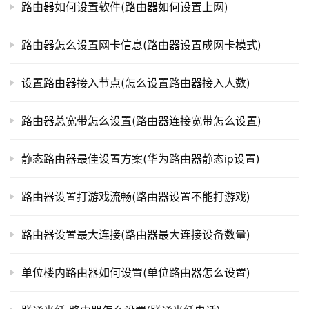
路由器如何设置软件(路由器如何设置上网)
p
l
o
路由器怎么设置网卡信息(路由器设置成网卡模式)
g
i
设置路由器接入节点(怎么设置路由器接入人数)
n
.
路由器总宽带怎么设置(路由器连接宽带怎么设置)
c
n
静态路由器最佳设置方案(华为路由器静态ip设置)
路
路由器设置打游戏流畅(路由器设置不能打游戏)
由
器
百
路由器设置最大连接(路由器最大连接设备数量)
科
单位楼内路由器如何设置(单位路由器怎么设置)
常