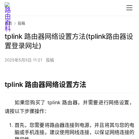
首页
投稿
tplink 路由器网络设置方法(tplink路由器设
首
置登录网址)
页
2025年5月5日 11:21
投稿
路
由
tplink 路由器网络设置方法
器
设
置
如果您购买了 tplink 路由器，并需要进行网络设置，
请按以下步骤操作：
1
首先，您需要将路由器连接到电源，并且将其与您的电
脑或手机连接。建议使用网线连接，以保证网络连接的
9