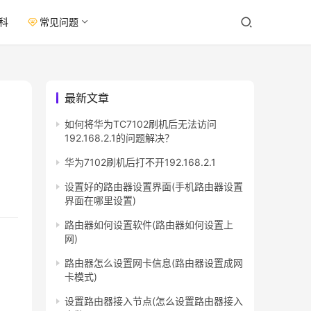
科
常见问题
最新文章
如何将华为TC7102刷机后无法访问
192.168.2.1的问题解决？
华为7102刷机后打不开192.168.2.1
设置好的路由器设置界面(手机路由器设置
界面在哪里设置)
路由器如何设置软件(路由器如何设置上
网)
路由器怎么设置网卡信息(路由器设置成网
卡模式)
设置路由器接入节点(怎么设置路由器接入