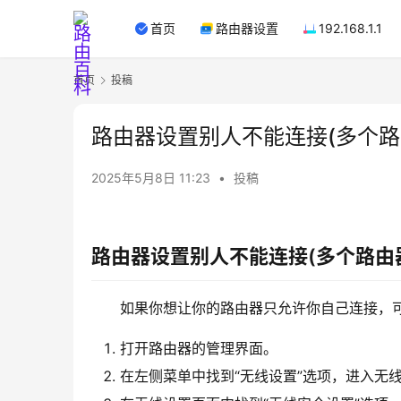
首页
路由器设置
192.168.1.1
首页
投稿
路由器设置别人不能连接(多个路
2025年5月8日 11:23
•
投稿
路由器设置别人不能连接(多个路由
如果你想让你的路由器只允许你自己连接，
打开路由器的管理界面。
在左侧菜单中找到“无线设置”选项，进入无