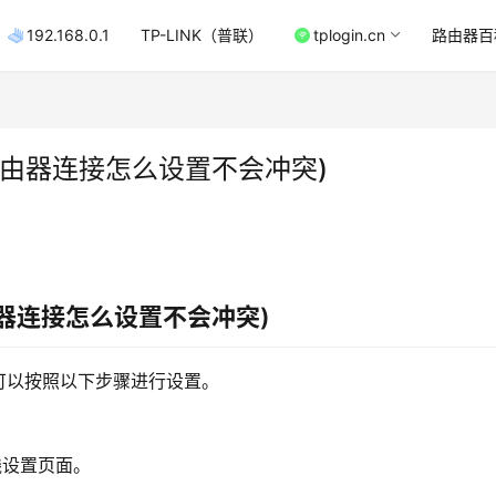
192.168.0.1
TP-LINK（普联）
tplogin.cn
路由器百
由器连接怎么设置不会冲突)
器连接怎么设置不会冲突)
可以按照以下步骤进行设置。
线设置页面。