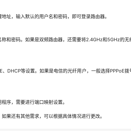
理地址，输入默认的用户名和密码，即可登录路由器。
和密码。如果是双频路由器，还需要将2.4GHz和5GHz的无
E、DHCP等设置。如果是电信的光纤用户，一般选择PPPoE拨
用程序，需要进行端口映射设置。
，如果还有其他需求，可以根据具体情况进行更改。