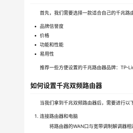
首先，我们需要选择一款适合自己的千兆路
品牌信誉度
价格
功能和性能
易用性
推荐一些方便设置的千兆路由器品牌：TP-Link、
如何设置千兆双频路由器
当我们拿到千兆双频路由器后，需要进行以
连接路由器和电脑
将路由器的WAN口与宽带调制解调器相