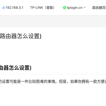
192.168.0.1
TP-LINK（普联）
tplogin.cn
路由器百
路由器怎么设置)
由器怎么设置)
的设置可能是一件比较困难的事情。但是，如果你拥有一款方便