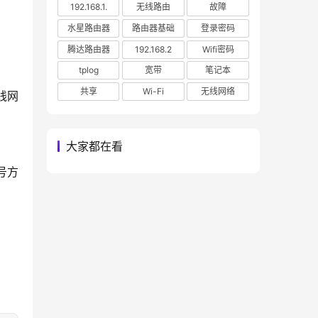
192.168.1.
无线路由
故障
水星路由器
路由器基础
登录密码
腾达路由器
192.168.2
Wifi密码
tplog
宽带
笔记本
共享
Wi-Fi
无线网络
线网
大家都在看
号方