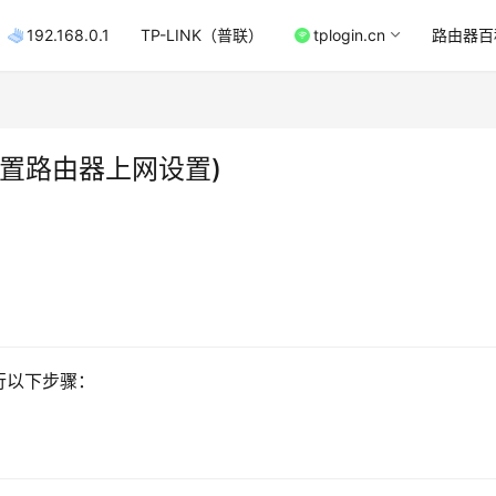
192.168.0.1
TP-LINK（普联）
tplogin.cn
路由器百
设置路由器上网设置)
进行以下步骤：