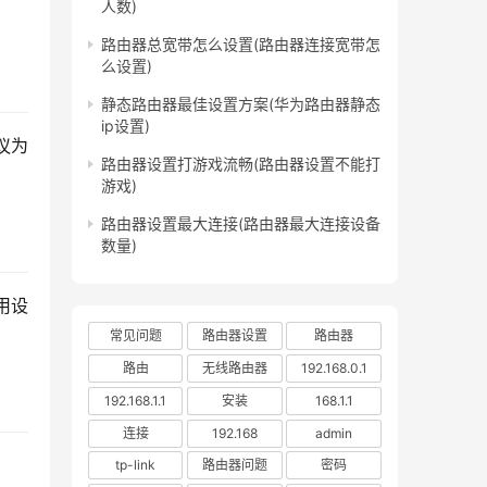
人数)
路由器总宽带怎么设置(路由器连接宽带怎
么设置)
静态路由器最佳设置方案(华为路由器静态
ip设置)
议为
路由器设置打游戏流畅(路由器设置不能打
游戏)
路由器设置最大连接(路由器最大连接设备
数量)
用设
常见问题
路由器设置
路由器
路由
无线路由器
192.168.0.1
192.168.1.1
安装
168.1.1
连接
192.168
admin
tp-link
路由器问题
密码