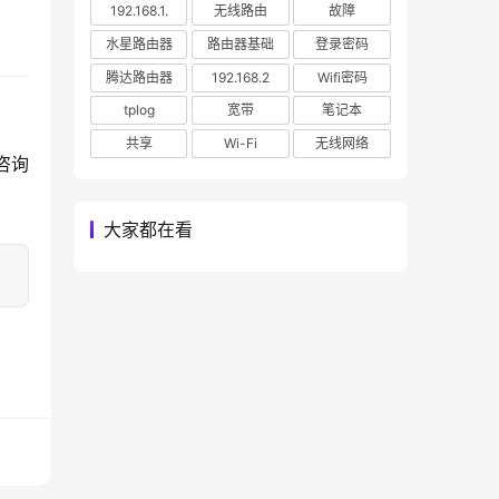
192.168.1.
无线路由
故障
水星路由器
路由器基础
登录密码
腾达路由器
192.168.2
Wifi密码
tplog
宽带
笔记本
共享
Wi-Fi
无线网络
咨询
大家都在看