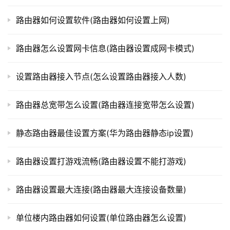
t
本文来自投稿，不代表路由百科立场，如若转载，请注明出
p
路由器如何设置软件(路由器如何设置上网)
处：https://www.qh4321.com/329269.html
l
o
路由器怎么设置网卡信息(路由器设置成网卡模式)
g
i
设置路由器接入节点(怎么设置路由器接入人数)
n
.
c
路由器总宽带怎么设置(路由器连接宽带怎么设置)
n
静态路由器最佳设置方案(华为路由器静态ip设置)
路
由
路由器设置打游戏流畅(路由器设置不能打游戏)
器
百
路由器设置最大连接(路由器最大连接设备数量)
科
单位楼内路由器如何设置(单位路由器怎么设置)