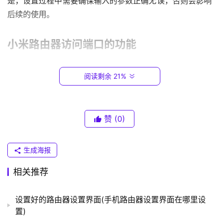
是，设置过程中需要确保输入的参数正确无误，否则会影响
.
后续的使用。
0
.
1
小米路由器访问端口的功能
T
小米路由器访问端口可以实现多种功能，例如：
阅读剩余 21%
P
-
远程访问：通过设置路由器访问端口，可以实现远程访
L
问路由器、NAS、摄像头等设备，方便随时随地访问。
I
赞
(0)
网络游戏：某些网络游戏需要特定的端口进行通信，可
N
以通过设置路由器访问端口，实现游戏的流畅运行。
K
FTP服务：通过设置路由器访问端口，可以实现FTP文
（
生成海报
件传输协议的服务，方便文件的传输。
普
联
相关推荐
总之，设置路由器访问端口可以让我们更好地管理网络
）
设备，提高网络的安全性和可用性，是必不可少的操作。
设置好的路由器设置界面(手机路由器设置界面在哪里设
置)