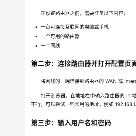
在设置路由器之前，需要准备以下内容：
一台可连接互联网的电脑或手机
一个可用的路由器
一个网线
第二步：连接路由器并打开配置页
将网线的一端连接到路由器的 WAN 或 Int
打开浏览器，在地址栏中输入路由器的 IP
不行，可以尝试一些常用的地址，例如 192.168.1.1 或
第三步：输入用户名和密码