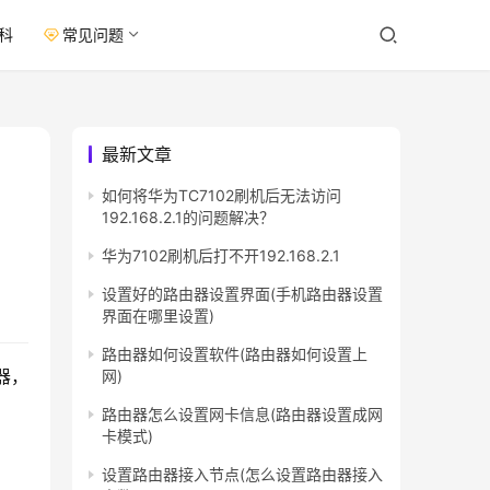
科
常见问题
最新文章
如何将华为TC7102刷机后无法访问
192.168.2.1的问题解决？
华为7102刷机后打不开192.168.2.1
设置好的路由器设置界面(手机路由器设置
界面在哪里设置)
路由器如何设置软件(路由器如何设置上
器，
网)
路由器怎么设置网卡信息(路由器设置成网
卡模式)
设置路由器接入节点(怎么设置路由器接入