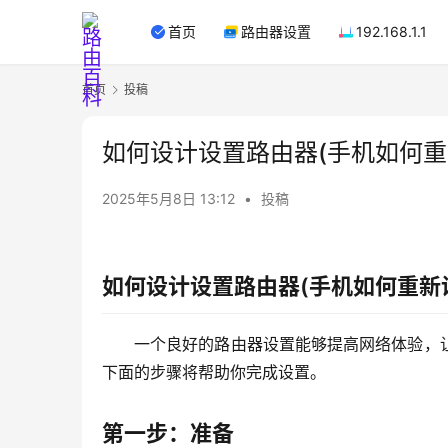
首页
路由器设置
192.168.1.1
首页
投稿
如何设计设置路由器(手机如何重
2025年5月8日 13:12
•
投稿
如何设计设置路由器(手机如何重新
一个良好的路由器设置能够提高网络体验，
下面的步骤将帮助你完成设置。
第一步：准备