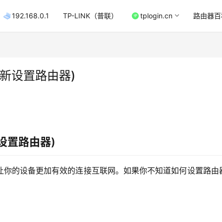
192.168.0.1
TP-LINK（普联）
tplogin.cn
路由器百
新设置路由器)
设置路由器)
让你的设备更加有效的连接互联网。如果你不知道如何设置路由