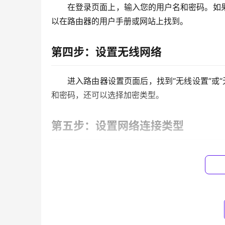
在登录页面上，输入您的用户名和密码。如
以在路由器的用户手册或网站上找到。
第四步：设置无线网络
进入路由器设置页面后，找到“无线设置”或“
和密码，还可以选择加密类型。
第五步：设置网络连接类型
在路由器设置页面上，找到“WAN 设置”或
供商提供了 DHCP 服务，通常可以选择自动获取 I
第六步：保存设置