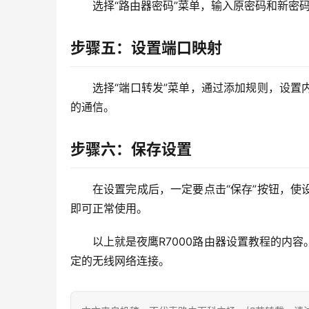
选择“路由器密码”菜单，输入原密码和新密
步骤五：设置端口映射
选择“端口转发”菜单，通过添加规则，设
的通信。
步骤六：保存设置
在设置完成后，一定要点击“保存”按钮，
即可正常使用。
以上就是夜鹰R7000路由器设置教程的内
定的无线网络连接。