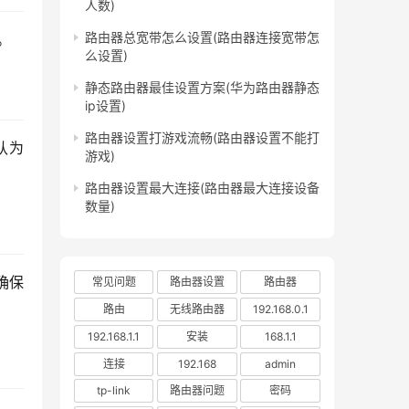
人数)
路由器总宽带怎么设置(路由器连接宽带怎
。
么设置)
静态路由器最佳设置方案(华为路由器静态
ip设置)
路由器设置打游戏流畅(路由器设置不能打
认为
游戏)
路由器设置最大连接(路由器最大连接设备
数量)
确保
常见问题
路由器设置
路由器
路由
无线路由器
192.168.0.1
192.168.1.1
安装
168.1.1
连接
192.168
admin
tp-link
路由器问题
密码