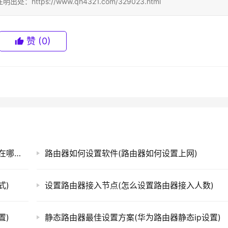
ps://www.qh4321.com/329023.html
赞
(0)
设置好的路由器设置界面(手机路由器设置界面在哪里设置)
路由器如何设置软件(路由器如何设置上网)
式)
设置路由器接入节点(怎么设置路由器接入人数)
置)
静态路由器最佳设置方案(华为路由器静态ip设置)