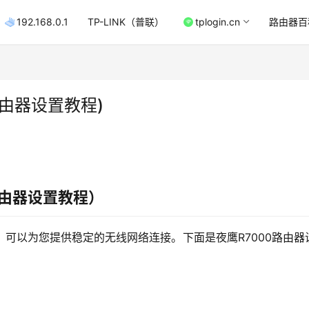
192.168.0.1
TP-LINK（普联）
tplogin.cn
路由器百
路由器设置教程)
路由器设置教程）
，可以为您提供稳定的无线网络连接。下面是夜鹰R7000路由器