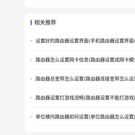
相关推荐
路由器怎么设置网卡信息(路由器设置成网卡模
路由器总宽带怎么设置(路由器连接宽带怎么设
路由器设置打游戏流畅(路由器设置不能打游戏
单位楼内路由器如何设置(单位路由器怎么设置