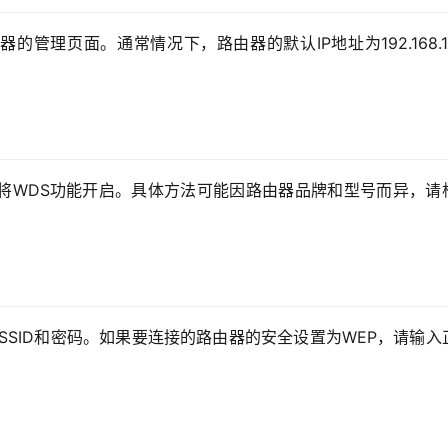
管理页面。通常情况下，路由器的默认IP地址为192.168.1.
将WDS功能开启。具体方法可能因路由器品牌和型号而异，请
SSID和密码。如果要连接的路由器的安全设置为WEP，请输入