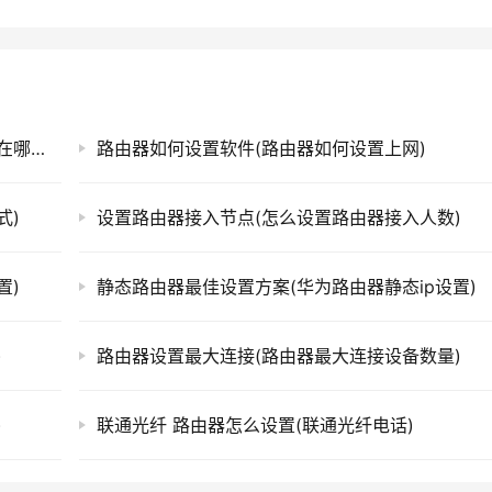
设置好的路由器设置界面(手机路由器设置界面在哪里设置)
路由器如何设置软件(路由器如何设置上网)
式)
设置路由器接入节点(怎么设置路由器接入人数)
置)
静态路由器最佳设置方案(华为路由器静态ip设置)
)
路由器设置最大连接(路由器最大连接设备数量)
)
联通光纤 路由器怎么设置(联通光纤电话)