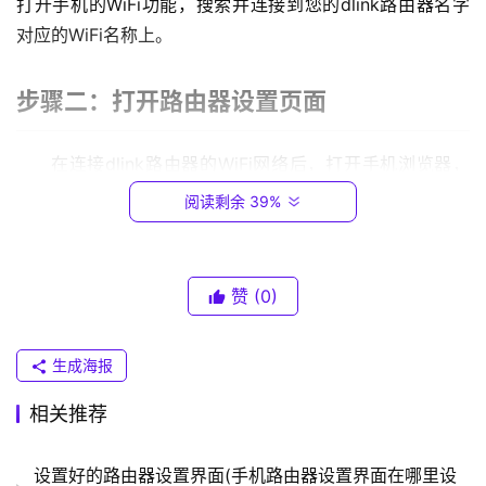
打开手机的WiFi功能，搜索并连接到您的dlink路由器名字
.
对应的WiFi名称上。
0
.
步骤二：打开路由器设置页面
1
T
在连接dlink路由器的WiFi网络后，打开手机浏览器，
P
输入路由器的管理IP地址（通常为192.168.0.1或
阅读剩余 39%
-
192.168.1.1），然后按下回车键，就会进入到路由器的管理
L
设置页面上。
I
N
赞
(0)
步骤三：输入管理员账号和密码
K
（
生成海报
普
在进入路由器管理设置页面后，需要输入管理员账号和
联
相关推荐
密码才能进行设置。默认账号为admin，密码为空。如果您
）
曾经修改过账号和密码，请输入您自己修改后的账号和密
设置好的路由器设置界面(手机路由器设置界面在哪里设
码。