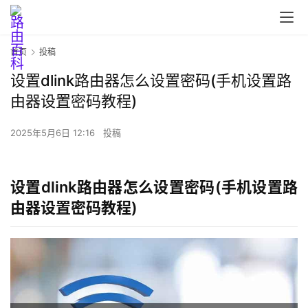
首页
投稿
设置dlink路由器怎么设置密码(手机设置路
由器设置密码教程)
首
页
2025年5月6日 12:16
投稿
路
设置dlink路由器怎么设置密码(手机设置路
由
由器设置密码教程)
器
设
置
1