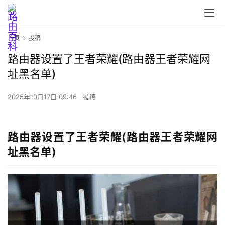
首页
投稿
路由器设置了王者荣耀(路由器王者荣耀网
址黑名单)
2025年10月17日 09:46
投稿
路由器设置了王者荣耀(路由器王者荣耀网
址黑名单)
首
页
路