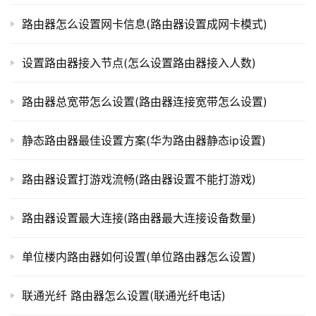
路
路由器怎么设置网卡信息(路由器设置成网卡模式)
由
器
设置路由器接入节点(怎么设置路由器接入人数)
百
科
路由器总宽带怎么设置(路由器连接宽带怎么设置)
常
静态路由器最佳设置方案(华为路由器静态ip设置)
见
问
路由器设置打游戏流畅(路由器设置不能打游戏)
题
路由器设置最大连接(路由器最大连接设备数量)
单位楼内路由器如何设置(单位路由器怎么设置)
联通光纤 路由器怎么设置(联通光纤电话)