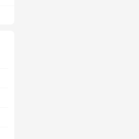
。
路由
P地