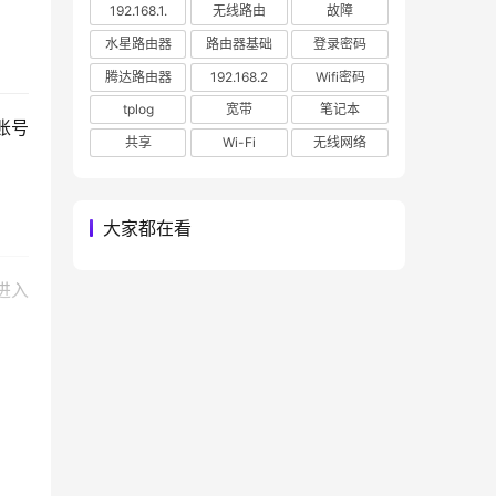
192.168.1.
无线路由
故障
水星路由器
路由器基础
登录密码
腾达路由器
192.168.2
Wifi密码
tplog
宽带
笔记本
账号
共享
Wi-Fi
无线网络
大家都在看
进入
“中