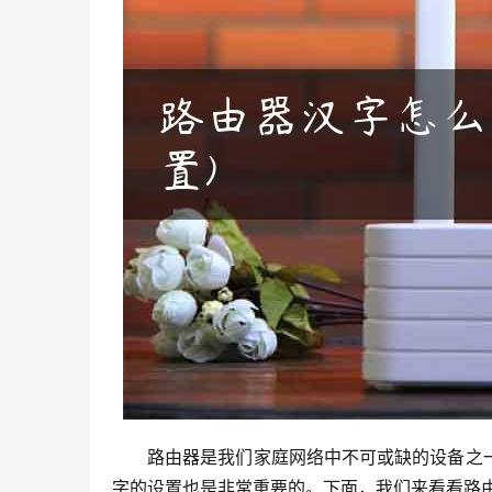
路由器是我们家庭网络中不可或缺的设备之
字的设置也是非常重要的。下面，我们来看看路