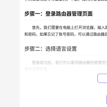
步骤一：登录路由器管理页面
首先，我们需要在电脑上打开浏览器，输入
和密码，如果忘记了账号密码，可以通过路由器
步骤二：选择语言设置
登录成功后，我们可以看到路由器的管理页面
语言设置页面。
步骤三：选择汉字
在语言设置页面中，我们可以看到不同的语
文”选项。