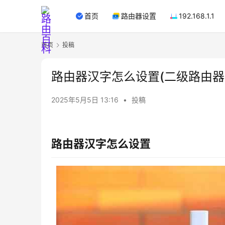
首页
路由器设置
192.168.1.1
首页
投稿
路由器汉字怎么设置(二级路由器
2025年5月5日 13:16
•
投稿
路由器汉字怎么设置