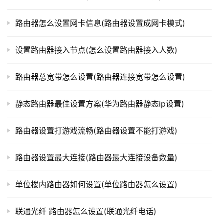
路
路由器怎么设置网卡信息(路由器设置成网卡模式)
由
器
百
设置路由器接入节点(怎么设置路由器接入人数)
科
路由器总宽带怎么设置(路由器连接宽带怎么设置)
常
静态路由器最佳设置方案(华为路由器静态ip设置)
见
问
路由器设置打游戏流畅(路由器设置不能打游戏)
题
路由器设置最大连接(路由器最大连接设备数量)
单位楼内路由器如何设置(单位路由器怎么设置)
联通光纤 路由器怎么设置(联通光纤电话)