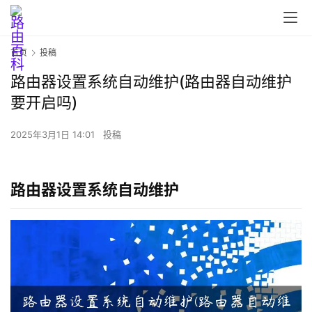
首页
投稿
路由器设置系统自动维护(路由器自动维护
要开启吗)
2025年3月1日 14:01
投稿
路由器设置系统自动维护
首
页
路