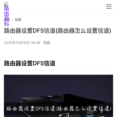
首页
投稿
路由器设置DFS信道(路由器怎么设置信道)
2025年10月18日 09:48
投稿
路由器设置DFS信道
首
页
路
由
器
设