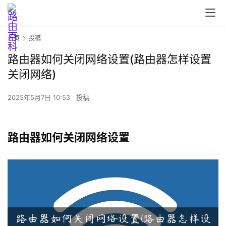
首页
投稿
路由器如何关闭网络设置(路由器怎样设置
关闭网络)
2025年5月7日 10:53
投稿
路由器如何关闭网络设置
首
页