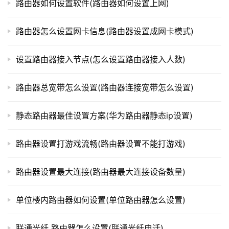
路由器如何设置软件(路由器如何设置上网)
路
由
路由器怎么设置网卡信息(路由器设置成网卡模式)
器
百
设置路由器接入节点(怎么设置路由器接入人数)
科
路由器总宽带怎么设置(路由器连接宽带怎么设置)
常
静态路由器最佳设置方案(华为路由器静态ip设置)
见
问
路由器设置打游戏流畅(路由器设置不能打游戏)
题
路由器设置最大连接(路由器最大连接设备数量)
单位楼内路由器如何设置(单位路由器怎么设置)
联通光纤 路由器怎么设置(联通光纤电话)