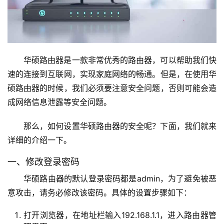
9
2
.
1
6
华硕路由器是一款非常优秀的路由器，可以帮助我们快
8
速的连接到互联网，实现家庭网络的畅通。但是，在使用华
.
1
硕路由器的时候，我们必须要注意安全问题，否则可能会造
.
成网络信息泄露等安全问题。
1
那么，如何设置华硕路由器的安全呢？下面，我们就来
详细的介绍一下。
1
一、修改登录密码
9
2
华硕路由器的默认登录密码都是admin，为了避免被恶
.
意攻击，请务必修改该密码。具体的设置步骤如下：
1
6
打开浏览器，在地址栏输入192.168.1.1，进入路由器管
8