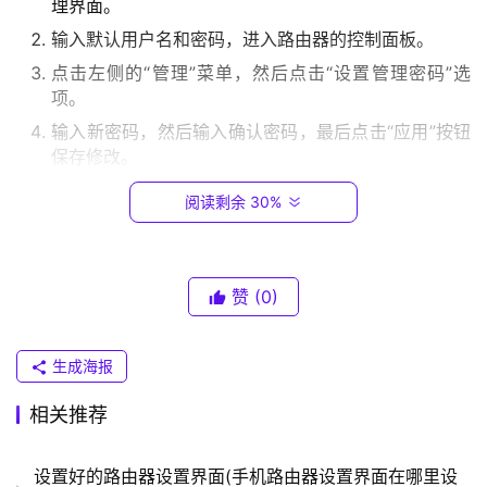
理界面。
.
输入默认用户名和密码，进入路由器的控制面板。
0
点击左侧的“管理”菜单，然后点击“设置管理密码”选
.
项。
1
输入新密码，然后输入确认密码，最后点击“应用”按钮
保存修改。
T
P
二、设置WPA2-PSK加密方式
阅读剩余 30%
-
WPA2-PSK是一种比较安全的无线加密方式，可以有效
L
I
的防止网络信息泄露。具体的设置步骤如下：
N
赞
(0)
打开浏览器，在地址栏输入192.168.1.1，进入路由器管
K
理界面。
（
生成海报
普
输入默认用户名和密码，进入路由器的控制面板。
联
点击左侧的“无线”菜单，然后点击“安全设置”选项。
相关推荐
）
选择WPA2-PSK加密方式，并设置密码，最后点击“应
用”按钮保存修改。
设置好的路由器设置界面(手机路由器设置界面在哪里设