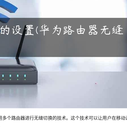
用多个路由器进行无缝切换的技术。这个技术可以让用户在移动
。