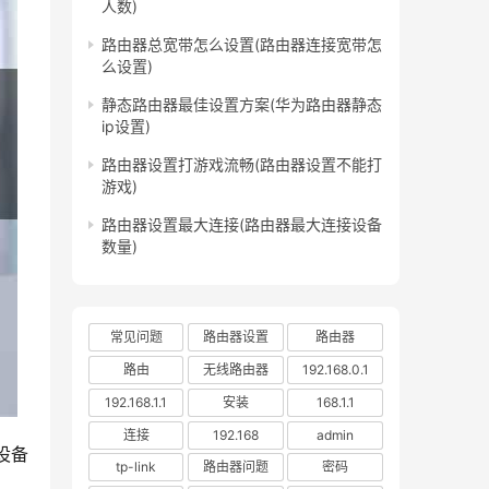
人数)
路由器总宽带怎么设置(路由器连接宽带怎
么设置)
静态路由器最佳设置方案(华为路由器静态
ip设置)
路由器设置打游戏流畅(路由器设置不能打
游戏)
路由器设置最大连接(路由器最大连接设备
数量)
常见问题
路由器设置
路由器
路由
无线路由器
192.168.0.1
192.168.1.1
安装
168.1.1
连接
192.168
admin
设备
tp-link
路由器问题
密码