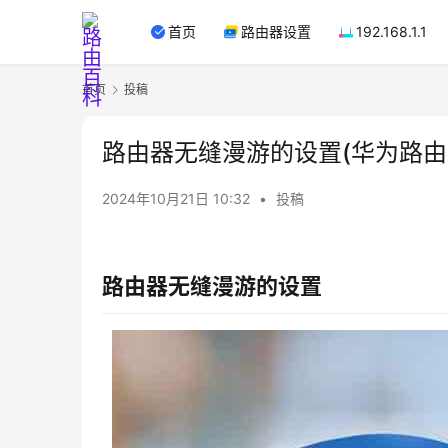
首页
路由器设置
192.168.1.1
首页
投稿
路由器无缝漫游的设置(华为路由
2024年10月21日 10:32
•
投稿
路由器无缝漫游的设置