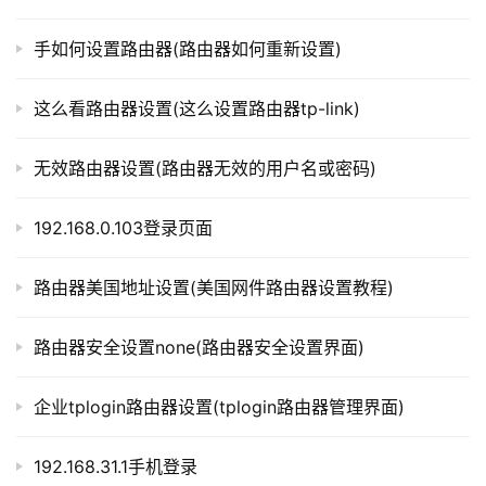
总结
t
p
手如何设置路由器(路由器如何重新设置)
l
路由器的安全设置对于保障家庭和企业网络的安全至关
o
重要。我们需要定期对路由器进行安全设置，以防止黑客入
这么看路由器设置(这么设置路由器tp-link)
g
侵造成不必要的损失。
i
n
无效路由器设置(路由器无效的用户名或密码)
.
本文来自投稿，不代表路由百科立场，如若转载，请注明出
c
192.168.0.103登录页面
处：https://www.qh4321.com/317875.html
n
路由器美国地址设置(美国网件路由器设置教程)
路
由
路由器安全设置none(路由器安全设置界面)
器
百
企业tplogin路由器设置(tplogin路由器管理界面)
科
192.168.31.1手机登录