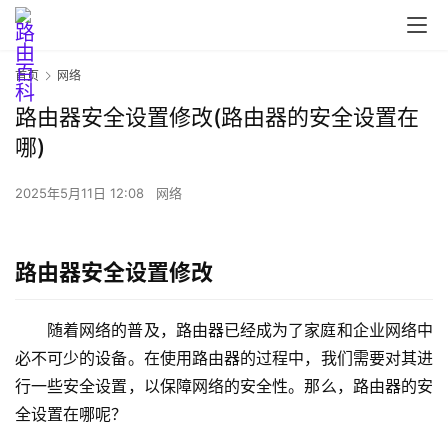
首页
网络
路由器安全设置修改(路由器的安全设置在
首
哪)
页
2025年5月11日 12:08
网络
路
由
路由器安全设置修改
器
设
随着网络的普及，路由器已经成为了家庭和企业网络中
置
必不可少的设备。在使用路由器的过程中，我们需要对其进
行一些安全设置，以保障网络的安全性。那么，路由器的安
全设置在哪呢？
1
9