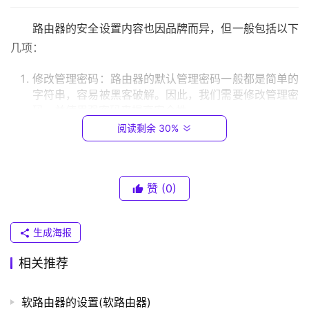
.
0
路由器的安全设置内容也因品牌而异，但一般包括以下
.
几项：
1
修改管理密码：路由器的默认管理密码一般都是简单的
字符串，容易被黑客破解。因此，我们需要修改管理密
T
码，并使用强密码来提高安全性。
P
-
阅读剩余 30%
启用WPA2加密：WPA2加密是目前最安全的无线网络
L
加密方式，可以有效防止黑客对无线网络进行攻击。
I
过滤MAC地址：MAC地址是设备的唯一标识符，我们
N
可以通过过滤MAC地址的方式，只允许特定设备访问
赞
(0)
K
路由器。
（
关闭UPnP：UPnP是一种自动端口映射协议，虽然方便
普
生成海报
了我们的网络连接，但也容易被黑客利用进行攻击。
联
关闭远程管理：关闭远程管理可以避免黑客通过
）
相关推荐
Internet远程访问我们的路由器。
软路由器的设置(软路由器)