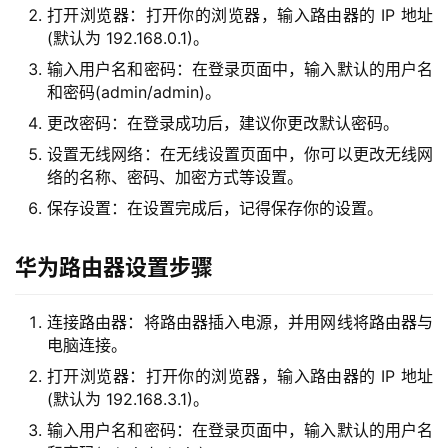
打开浏览器：打开你的浏览器，输入路由器的 IP 地址
(默认为 192.168.0.1)。
1
输入用户名和密码：在登录页面中，输入默认的用户名
9
和密码(admin/admin)。
2
更改密码：在登录成功后，建议你更改默认密码。
.
1
设置无线网络：在无线设置页面中，你可以更改无线网
络的名称、密码、加密方式等设置。
6
8
保存设置：在设置完成后，记得保存你的设置。
.
1
华为路由器设置步骤
.
1
连接路由器：将路由器插入电源，并用网线将路由器与
电脑连接。
打开浏览器：打开你的浏览器，输入路由器的 IP 地址
1
(默认为 192.168.3.1)。
9
2
输入用户名和密码：在登录页面中，输入默认的用户名