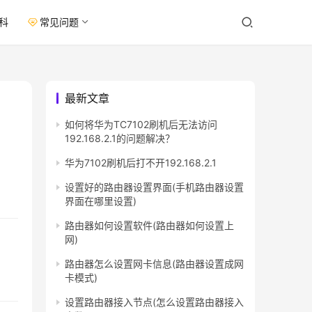
科
常见问题
最新文章
如何将华为TC7102刷机后无法访问
192.168.2.1的问题解决？
华为7102刷机后打不开192.168.2.1
设置好的路由器设置界面(手机路由器设置
界面在哪里设置)
路由器如何设置软件(路由器如何设置上
网)
路由器怎么设置网卡信息(路由器设置成网
卡模式)
设置路由器接入节点(怎么设置路由器接入