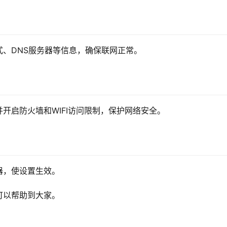
、DNS服务器等信息，确保联网正常。
开启防火墙和WIFI访问限制，保护网络安全。
器，使设置生效。
可以帮助到大家。