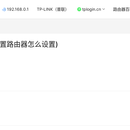
192.168.0.1
TP-LINK（普联）
tplogin.cn
路由器百
置路由器怎么设置)
：