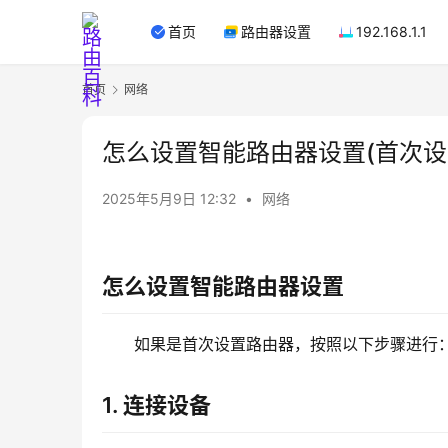
首页
路由器设置
192.168.1.1
首页
网络
怎么设置智能路由器设置(首次设
2025年5月9日 12:32
•
网络
怎么设置智能路由器设置
如果是首次设置路由器，按照以下步骤进行
1. 连接设备