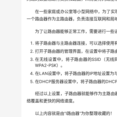
在一些家庭或办公室等小型网络中，为了实
一个路由器作为主路由器，负责连接互联网和局
为了让路由器能够正常工作，需要进行一些
将子路由器与主路由器连接，可以选择使用
打开子路由器的管理界面，在设置中将子路由
在无线设置中，将子路由器的SSID（无
WPA2-PSK）。
在LAN设置中，将子路由器的IP地址设置
在DHCP服务器设置中，将子路由器的DHC
经过以上设置，子路由器就能够作为主路由
络覆盖和更快的网络速度。
以上内容就是由”l路由器”为你整理收藏的！