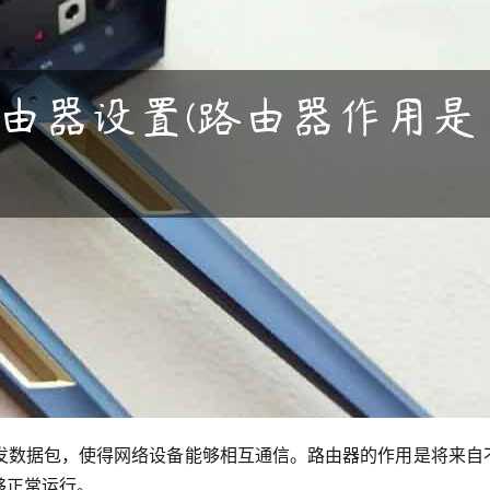
发数据包，使得网络设备能够相互通信。路由器的作用是将来自
够正常运行。