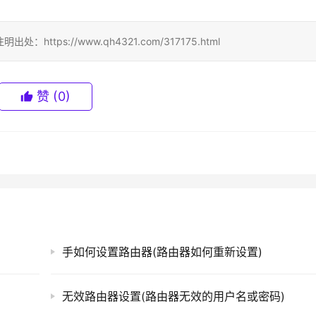
ps://www.qh4321.com/317175.html
赞
(0)
手如何设置路由器(路由器如何重新设置)
无效路由器设置(路由器无效的用户名或密码)