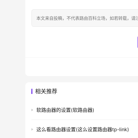
本文来自投稿，不代表路由百科立场，如若转载，请注明出处：htt
相关推荐
软路由器的设置(软路由器)
这么看路由器设置(这么设置路由器tp-link)