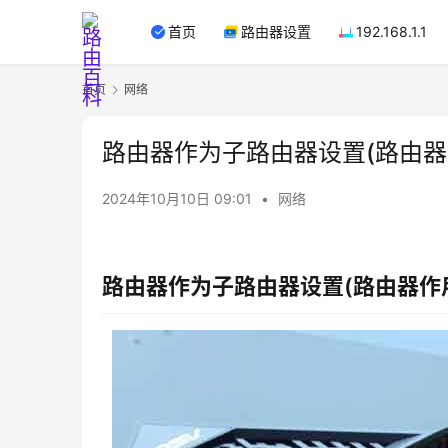
首页
路由器设置
192.168.1.1
首页
网络
路由器作为子路由器设置(路由器
2024年10月10日 09:01
•
网络
路由器作为子路由器设置(路由器作