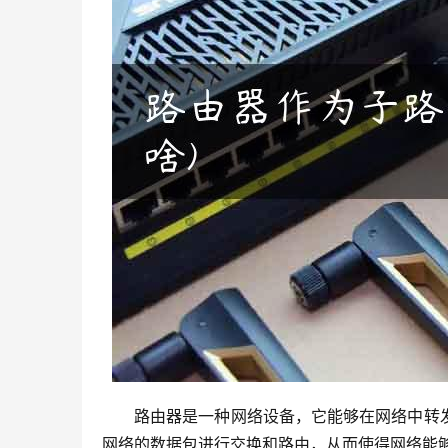
路由器是一种网络设备，它能够在网络中转
网络的数据包进行交换和路由，从而使得网络能