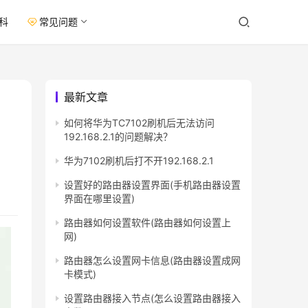
科
常见问题
最新文章
如何将华为TC7102刷机后无法访问
192.168.2.1的问题解决？
华为7102刷机后打不开192.168.2.1
设置好的路由器设置界面(手机路由器设置
界面在哪里设置)
路由器如何设置软件(路由器如何设置上
网)
路由器怎么设置网卡信息(路由器设置成网
卡模式)
设置路由器接入节点(怎么设置路由器接入