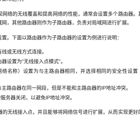
现网络的无线覆盖和提高网络的性能，通常会设置多个路由器。
域网，其他路由器则作为子路由器，负责对局域网进行扩展。
设置。下面以路由器作为子路由器的设置为例进行说明：
有线或无线方式连接。
器设置为“无线接入点模式”。
线网络名称）设置为与主路由器相同，并选择相同的安全性设置
为与主路由器在同一网段，但是不能和主路由器的IP地址冲突。
P服务器关闭，以避免IP地址冲突。
器的无线接入点，并且能够将网络信号进行扩展，从而实现更好