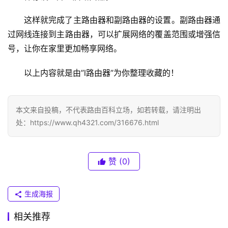
L
I
这样就完成了主路由器和副路由器的设置。副路由器通
N
过网线连接到主路由器，可以扩展网络的覆盖范围或增强信
K
号，让你在家里更加畅享网络。
（
普
以上内容就是由”l路由器”为你整理收藏的！
联
）
本文来自投稿，不代表路由百科立场，如若转载，请注明出
处：https://www.qh4321.com/316676.html
t
p
l
赞
(0)
o
g
i
生成海报
n
.
相关推荐
c