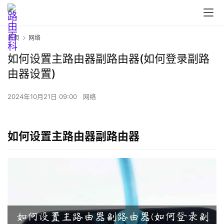
首页
网络
如何设置主路由器副路由器(如何登录副路
由器设置)
2024年10月21日 09:00
网络
如何设置主路由器副路由器
首
页