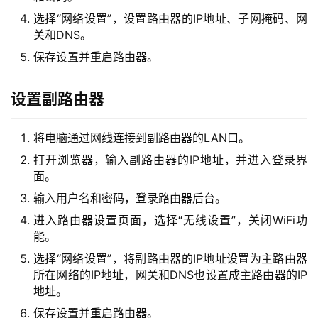
1
选择“网络设置”，设置路由器的IP地址、子网掩码、网
关和DNS。
保存设置并重启路由器。
1
9
设置副路由器
2
.
1
将电脑通过网线连接到副路由器的LAN口。
6
打开浏览器，输入副路由器的IP地址，并进入登录界
8
面。
.
输入用户名和密码，登录路由器后台。
0
.
进入路由器设置页面，选择“无线设置”，关闭WiFi功
1
能。
选择“网络设置”，将副路由器的IP地址设置为主路由器
T
所在网络的IP地址，网关和DNS也设置成主路由器的IP
P
地址。
-
保存设置并重启路由器。