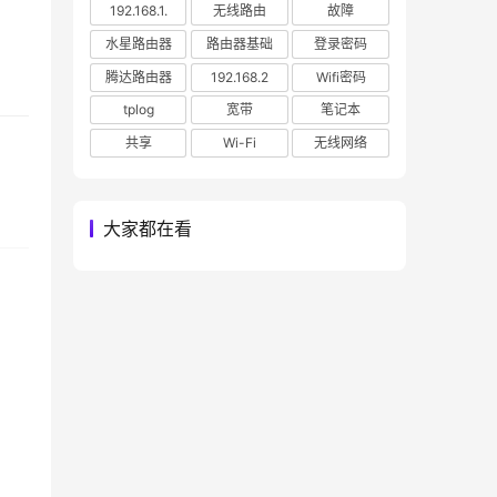
192.168.1.
无线路由
故障
水星路由器
路由器基础
登录密码
腾达路由器
192.168.2
Wifi密码
tplog
宽带
笔记本
共享
Wi-Fi
无线网络
大家都在看